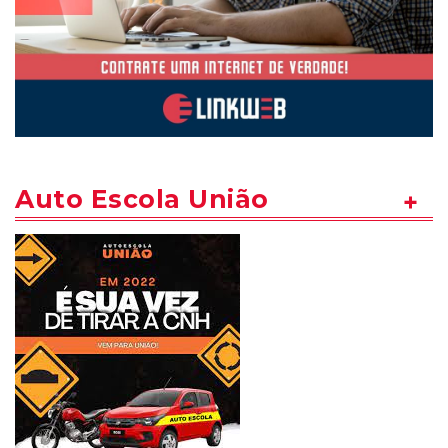
Auto Escola União