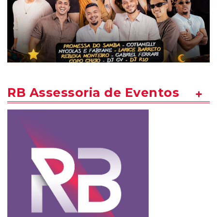
RB Assessoria de Eventos