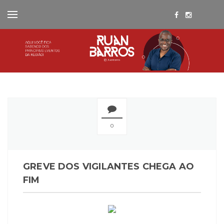
0
GREVE DOS VIGILANTES CHEGA AO
FIM