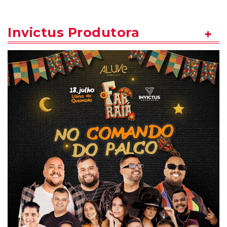
Invictus Produtora