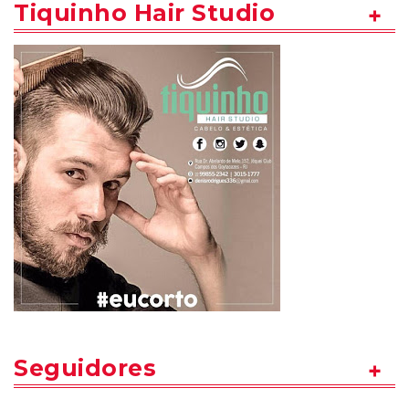
Tiquinho Hair Studio
Seguidores