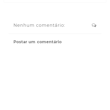
Nenhum comentário:
Postar um comentário