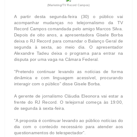
(Marketing/TV Record Campos)
A partir desta segunda-feira (30) o público vai
acompanhar mudanças no telejornalismo da TV
Record Campos comandada pelo amigo Marcos Silva.
Depois de oito anos, a apresentadora Gisele Borba
deixa o RJ Record para comandar o Balanço Geral de
segunda à sexta, ao meio dia. O apresentador
Alexandre Tadeu deixa o programa para entrar na
disputa por uma vaga na Câmara Federal.
“Pretendo continuar levando as notícias de forma
dinâmica e com linguagem acessível, procurando
interagir com o público” disse Gisele Borba.
A gerente de jornalismo Cláudia Eleonora vai estar a
frente do RJ Record. O telejornal começa às 19:00,
de segunda à sexta-feira.
“A proposta é continuar levando ao público notícias do
dia com o conteúdo necessário para atender aos
questionamentos do telespectador”.