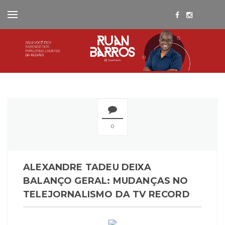
0
ALEXANDRE TADEU DEIXA
BALANÇO GERAL: MUDANÇAS NO
TELEJORNALISMO DA TV RECORD