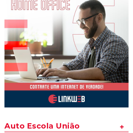
Auto Escola União