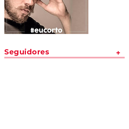
Seguidores