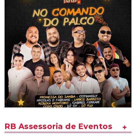
RB Assessoria de Eventos