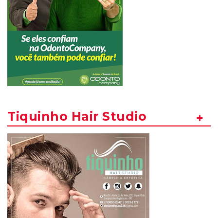
Tiquinho Hair Studio