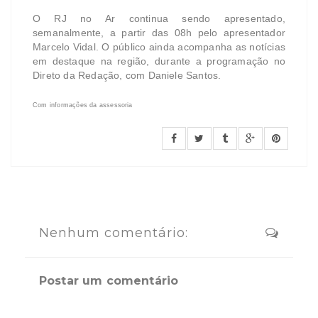
O RJ no Ar continua sendo apresentado,
semanalmente, a partir das 08h pelo apresentador
Marcelo Vidal. O público ainda acompanha as notícias
em destaque na região, durante a programação no
Direto da Redação, com Daniele Santos.
Com informações da assessoria
Nenhum comentário:
Postar um comentário