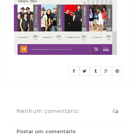
Nenhum comentário:
Postar um comentário