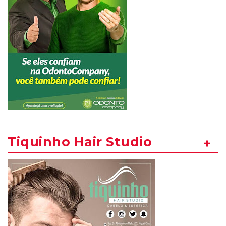
Tiquinho Hair Studio