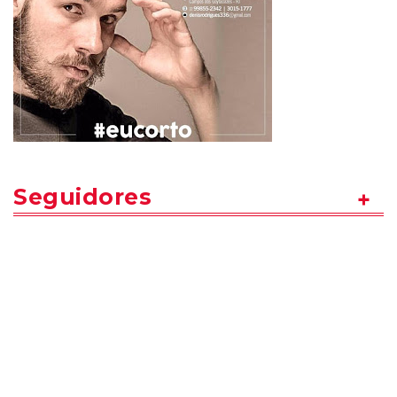
Seguidores