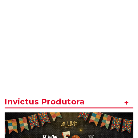
Invictus Produtora