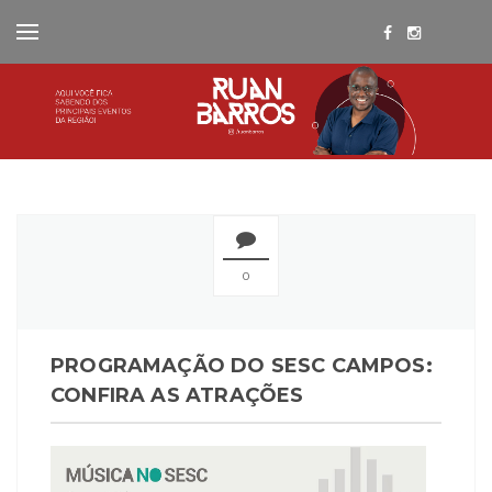
0
PROGRAMAÇÃO DO SESC CAMPOS:
CONFIRA AS ATRAÇÕES