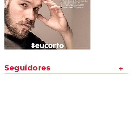
Seguidores