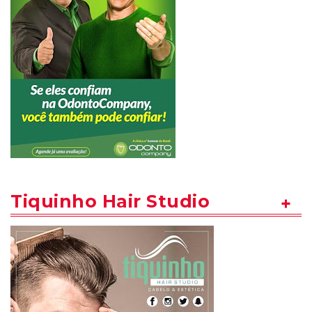
Tiquinho Hair Studio