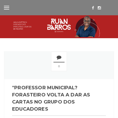
0
"PROFESSOR MUNICIPAL?
FORASTEIRO VOLTA A DAR AS
CARTAS NO GRUPO DOS
EDUCADORES