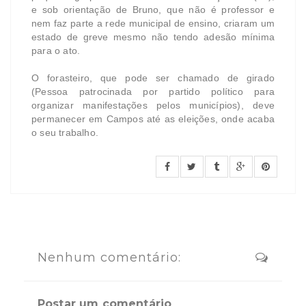
e sob orientação de Bruno, que não é professor e
nem faz parte a rede municipal de ensino, criaram um
estado de greve mesmo não tendo adesão mínima
para o ato.
O forasteiro, que pode ser chamado de girado
(Pessoa patrocinada por partido político para
organizar manifestações pelos municípios), deve
permanecer em Campos até as eleições, onde acaba
o seu trabalho.
Nenhum comentário:
Postar um comentário