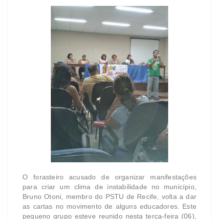
O forasteiro acusado de organizar manifestações
para criar um clima de instabilidade no município,
Bruno Otoni, membro do PSTU de Recife, volta a dar
as cartas no movimento de alguns educadores. Este
pequeno grupo esteve reunido nesta terça-feira (06),