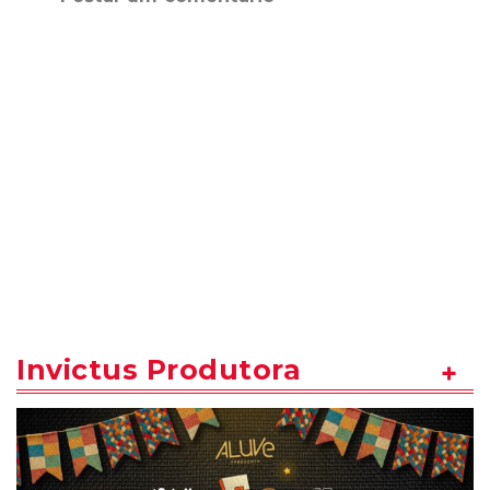
Invictus Produtora