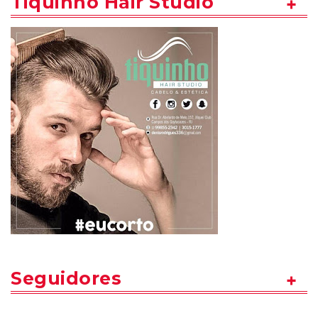
Tiquinho Hair Studio
Seguidores