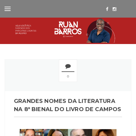
0
GRANDES NOMES DA LITERATURA
NA 8ª BIENAL DO LIVRO DE CAMPOS