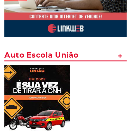
Auto Escola União