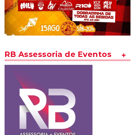
RB Assessoria de Eventos