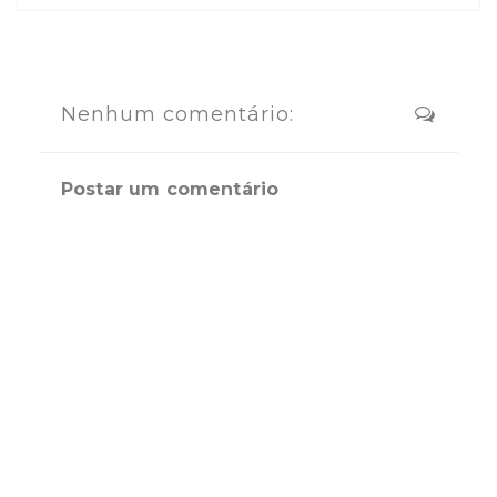
Nenhum comentário:
Postar um comentário