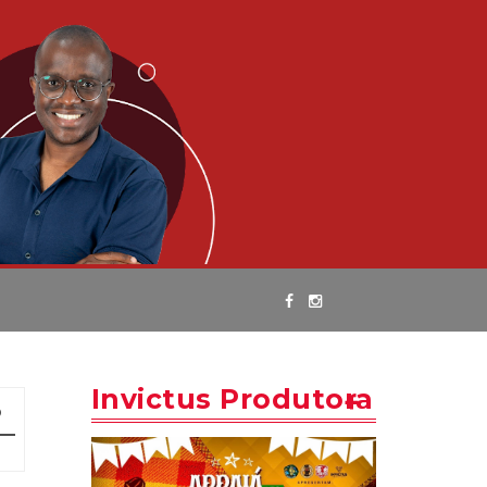
Invictus Produtora