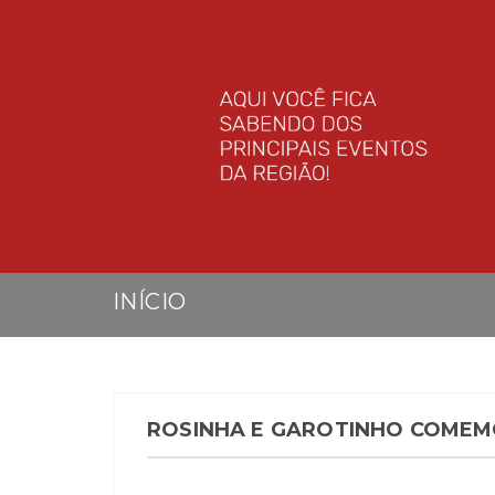
INÍCIO
ROSINHA E GAROTINHO COMEM