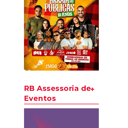
RB Assessoria de
Eventos