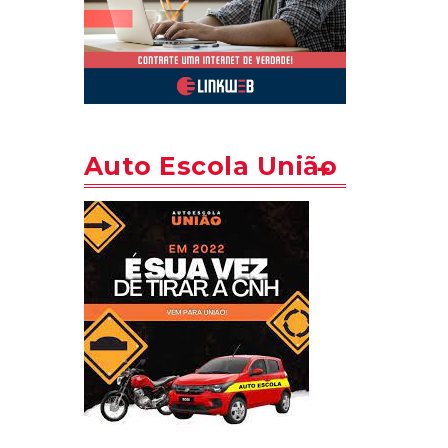
Auto Escola União