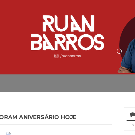
ORAM ANIVERSÁRIO HOJE
0