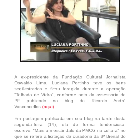
A ex-presidente da Fundação Cultural Jornalista
Oswaldo Lima, Luciana Portinho teve os bens
seqüestrados e ficou foragida durante a operação
“Telhado de Vidro”, conforme nota da assessoria da
PF publicado no blog do Ricardo André
Vasconcellos
(aqui)
.
Em postagem publicada em seu blog na tarde desta
segunda-feira (14), ela de forma tendenciosa,
escreve: “Mais um escândalo da PMCG na cultura” no
que se refere à licitação da curadoria da 8º Bienal do