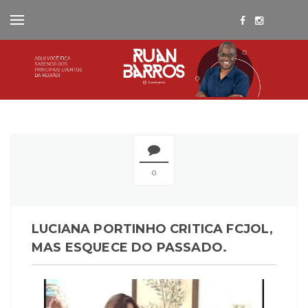
0
LUCIANA PORTINHO CRITICA FCJOL,
MAS ESQUECE DO PASSADO.