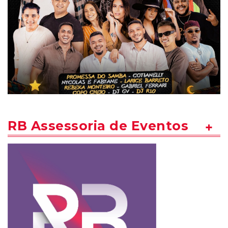
RB Assessoria de Eventos