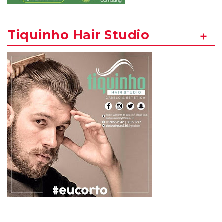
Tiquinho Hair Studio