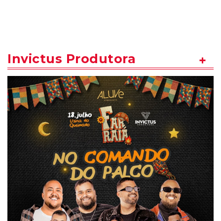
Invictus Produtora