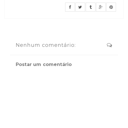
Nenhum comentário:
Postar um comentário