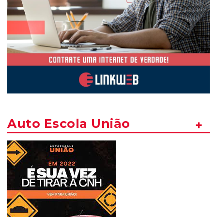
Auto Escola União