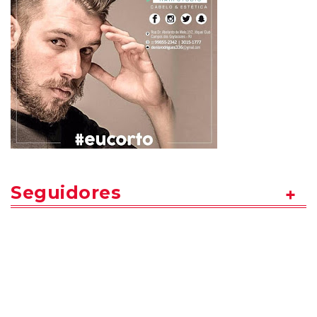
Seguidores