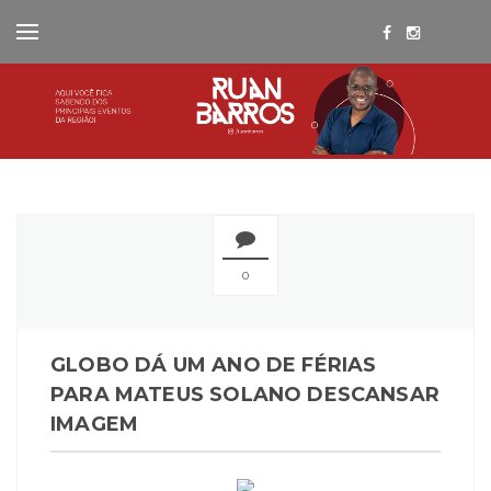
0
GLOBO DÁ UM ANO DE FÉRIAS
PARA MATEUS SOLANO DESCANSAR
IMAGEM