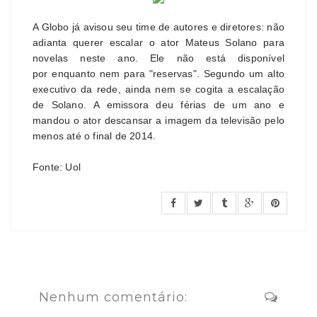
A Globo já avisou seu time de autores e diretores: não
adianta querer escalar o ator Mateus Solano para
novelas neste ano. Ele não está disponível
por enquanto nem para "reservas". Segundo um alto
executivo da rede, ainda nem se cogita a escalação
de Solano.
A emissora deu férias de um ano e
mandou o ator descansar a imagem da televisão pelo
menos até o final de 2014.
Fonte: Uol
Nenhum comentário: