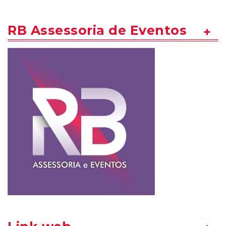
RB Assessoria de Eventos