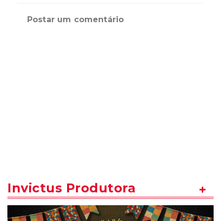
Postar um comentário
Invictus Produtora