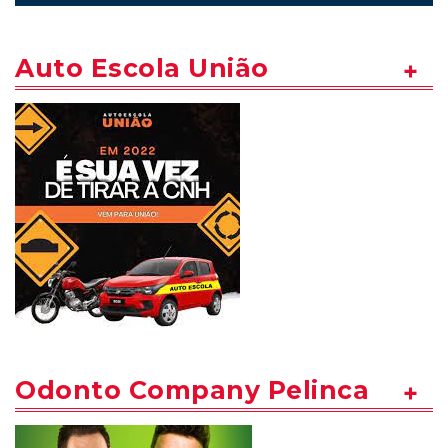
Auto Escola União
Odonto Company Pelinca