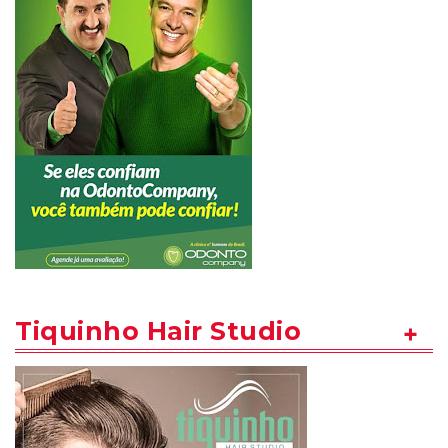
Tiquinho Hair Studio