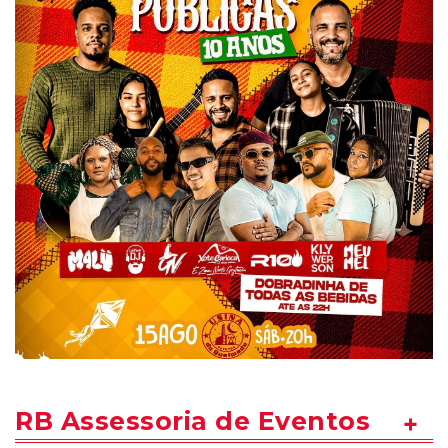
RB Assessoria de Eventos