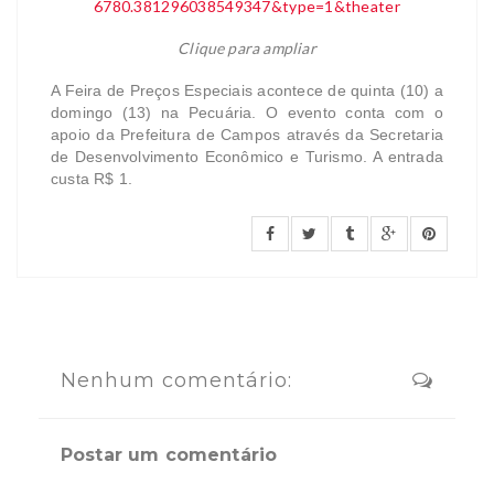
Clique para ampliar
A Feira de Preços Especiais acontece de quinta (10) a
domingo (13) na Pecuária. O evento conta com o
apoio da Prefeitura de Campos através da Secretaria
de Desenvolvimento Econômico e Turismo. A entrada
custa R$ 1.
Nenhum comentário:
Postar um comentário