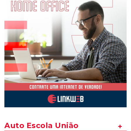
Auto Escola União