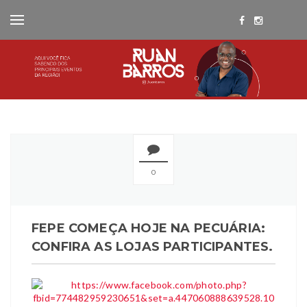
0
FEPE COMEÇA HOJE NA PECUÁRIA:
CONFIRA AS LOJAS PARTICIPANTES.