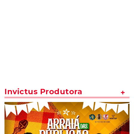
Invictus Produtora