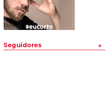
Seguidores