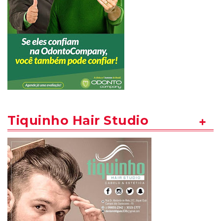
Tiquinho Hair Studio