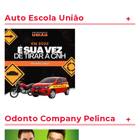
Auto Escola União
Odonto Company Pelinca