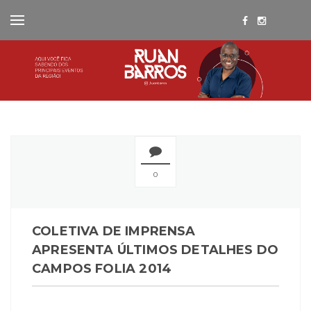
0
COLETIVA DE IMPRENSA
APRESENTA ÚLTIMOS DETALHES DO
CAMPOS FOLIA 2014