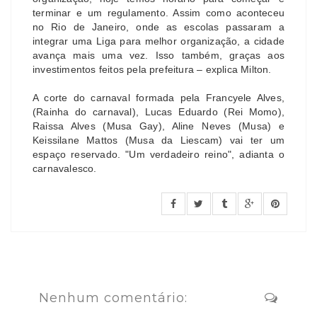
terminar e um regulamento. Assim como aconteceu
no Rio de Janeiro, onde as escolas passaram a
integrar uma Liga para melhor organização, a cidade
avança mais uma vez. Isso também, graças aos
investimentos feitos pela prefeitura – explica Milton.
A corte do carnaval formada pela Francyele Alves,
(Rainha do carnaval), Lucas Eduardo (Rei Momo),
Raissa Alves (Musa Gay), Aline Neves (Musa) e
Keissilane Mattos (Musa da Liescam) vai ter um
espaço reservado. "Um verdadeiro reino", adianta o
carnavalesco.
Nenhum comentário: