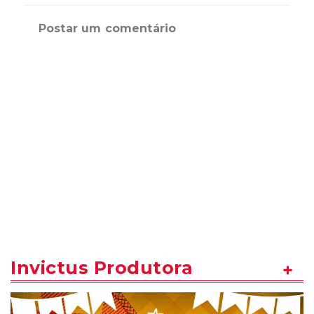
Postar um comentário
Invictus Produtora