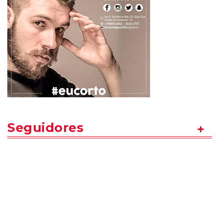
Seguidores