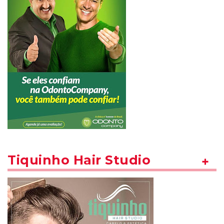
Tiquinho Hair Studio