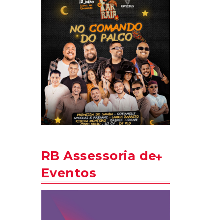
RB Assessoria de
Eventos