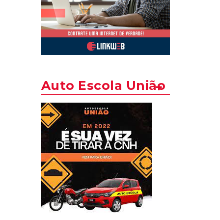
Auto Escola União