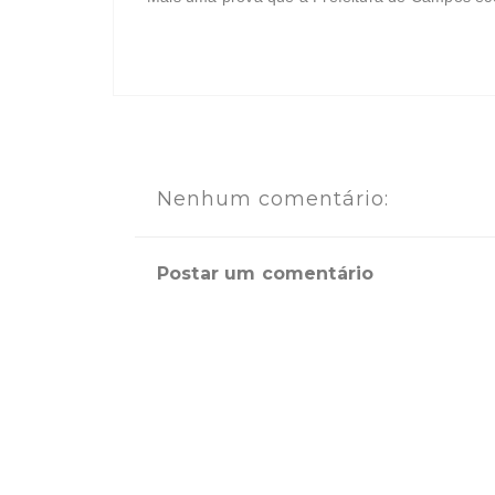
Nenhum comentário:
Postar um comentário