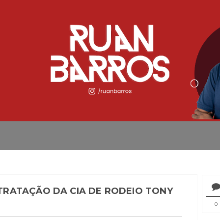
RATAÇÃO DA CIA DE RODEIO TONY
0