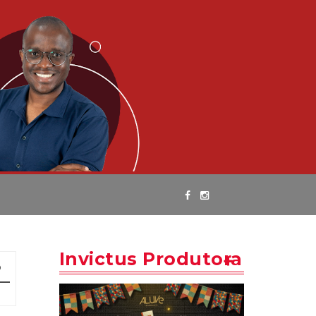
Invictus Produtora