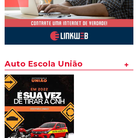
Auto Escola União