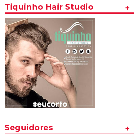
Tiquinho Hair Studio
Seguidores