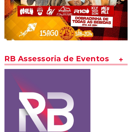
RB Assessoria de Eventos