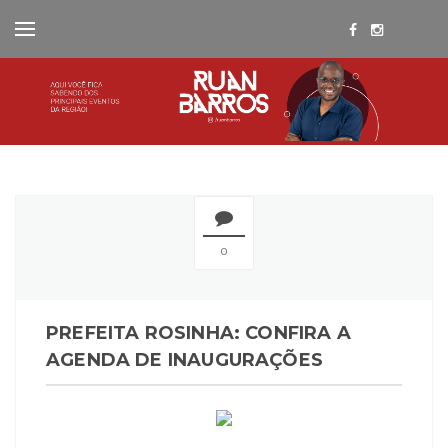
0
PREFEITA ROSINHA: CONFIRA A
AGENDA DE INAUGURAÇÕES