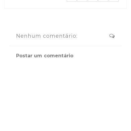
Nenhum comentário:
Postar um comentário