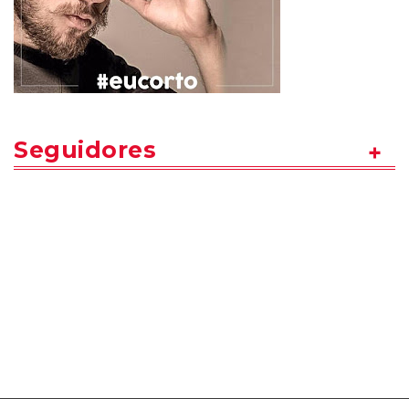
Seguidores