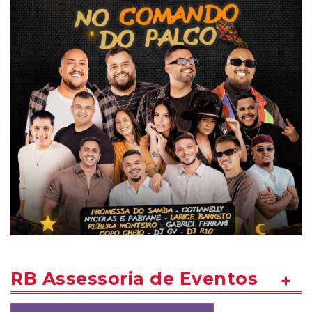
RB Assessoria de Eventos