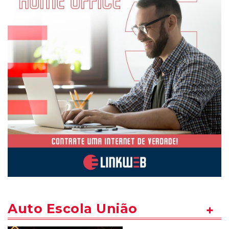
Auto Escola União