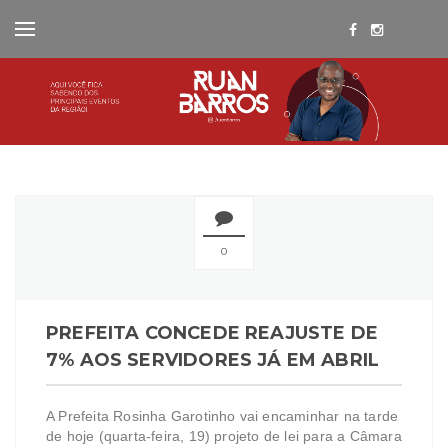
0
PREFEITA CONCEDE REAJUSTE DE
7% AOS SERVIDORES JÁ EM ABRIL
A Prefeita Rosinha Garotinho vai encaminhar na tarde
de hoje (quarta-feira, 19) projeto de lei para a Câmara