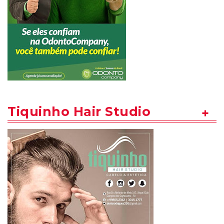
Tiquinho Hair Studio