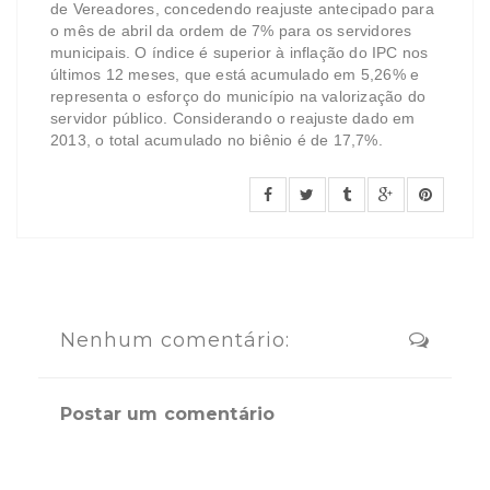
de Vereadores, concedendo reajuste antecipado para
o mês de abril da ordem de 7% para os servidores
municipais. O índice é superior à inflação do IPC nos
últimos 12 meses, que está acumulado em 5,26% e
representa o esforço do município na valorização do
servidor público. Considerando o reajuste dado em
2013, o total acumulado no biênio é de 17,7%.
Nenhum comentário:
Postar um comentário