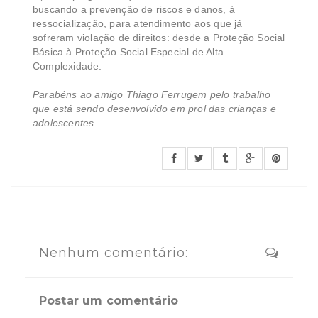
buscando a prevenção de riscos e danos, à
ressocialização, para atendimento aos que já
sofreram violação de direitos: desde a Proteção Social
Básica à Proteção Social Especial de Alta
Complexidade.
Parabéns ao amigo Thiago Ferrugem pelo trabalho
que está sendo desenvolvido em prol das crianças e
adolescentes.
Nenhum comentário:
Postar um comentário