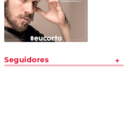
Seguidores