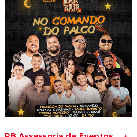
RB Assessoria de Eventos