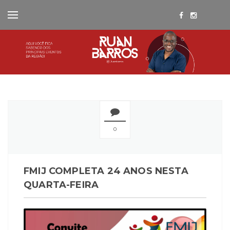
0
FMIJ COMPLETA 24 ANOS NESTA
QUARTA-FEIRA