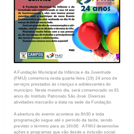
A Fundação Municipal da Infância e da Juventude
(FMIJ) comemora nesta quarta-feira (19) 24 anos de
serviços prestados às crianças e adolescentes do
município. Neste mesmo dia, será comemorado os 81
anos do Instituto Patronato São José. Diversas
atividades marcarão a data na sede da Fundação.
A abertura do evento acontece às 8h30 e toda
programação segue até o período da tarde, sendo
previsto o término para as 16h30. A FMIJ desenvolve
ações e programas que vão desde a inclusão social,