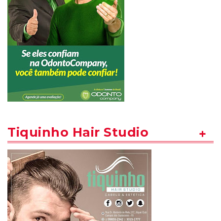
Tiquinho Hair Studio