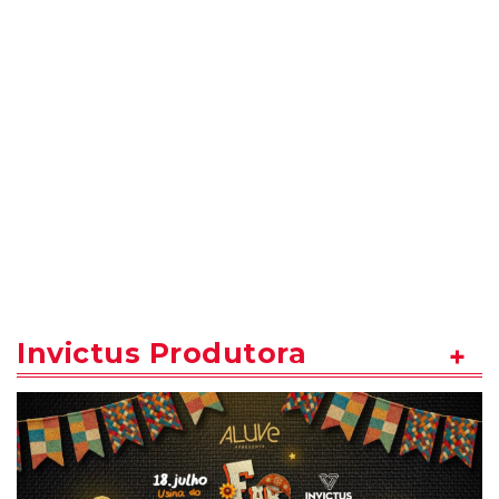
Invictus Produtora