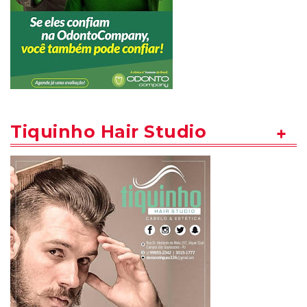
Tiquinho Hair Studio