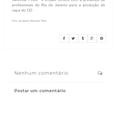
profissionais do Rio de Janeiro para a produção do
capa do CD.
Foto: facebook Nelcimar Pires
Nenhum comentário:
Postar um comentário