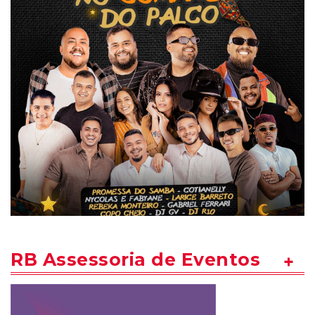
RB Assessoria de Eventos