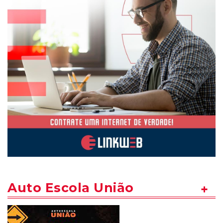
Auto Escola União