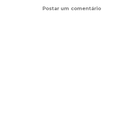
Postar um comentário