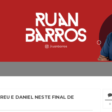
EU E DANIEL NESTE FINAL DE
0