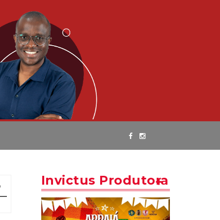
Invictus Produtora