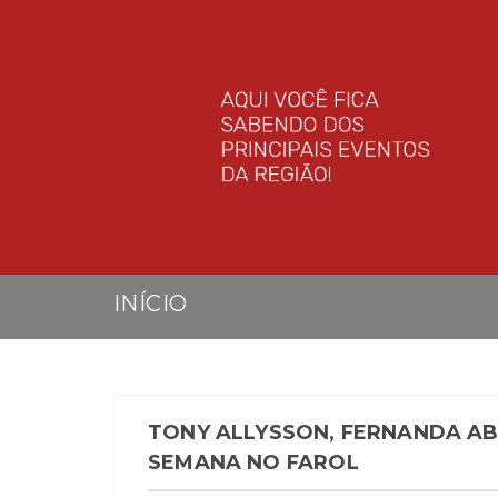
INÍCIO
TONY ALLYSSON, FERNANDA ABR
SEMANA NO FAROL