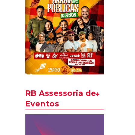
RB Assessoria de
Eventos