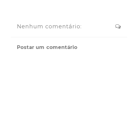
Nenhum comentário:
Postar um comentário