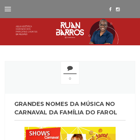
0
GRANDES NOMES DA MÚSICA NO
CARNAVAL DA FAMÍLIA DO FAROL