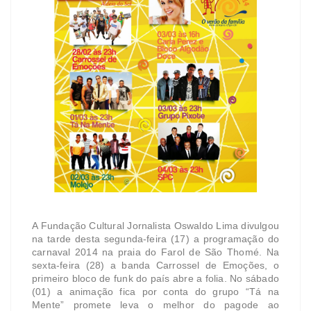
A Fundação Cultural Jornalista Oswaldo Lima divulgou
na tarde desta segunda-feira (17) a programação do
carnaval 2014 na praia do Farol de São Thomé. Na
sexta-feira (28) a banda Carrossel de Emoções, o
primeiro bloco de funk do país abre a folia. No sábado
(01) a animação fica por conta do grupo “Tá na
Mente” promete leva o melhor do pagode ao