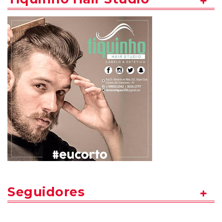
Seguidores