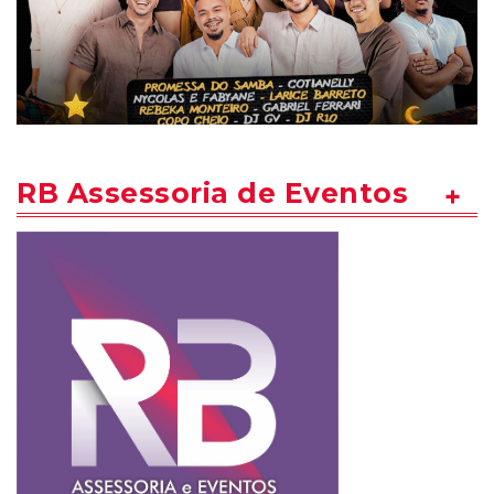
RB Assessoria de Eventos