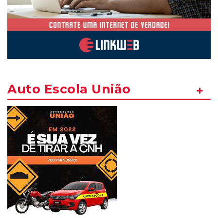
Auto Escola União