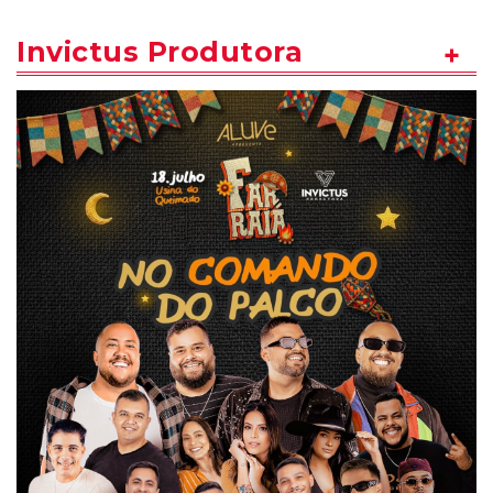
Invictus Produtora