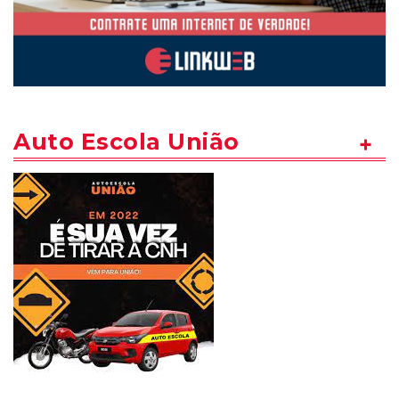
Auto Escola União