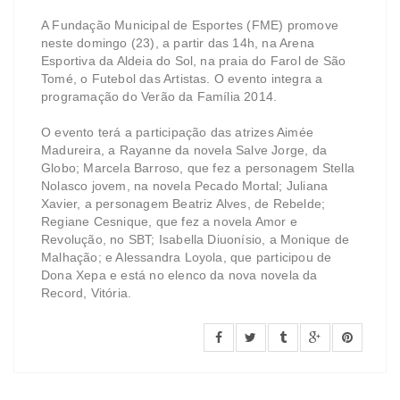
A Fundação Municipal de Esportes (FME) promove
neste domingo (23), a partir das 14h, na Arena
Esportiva da Aldeia do Sol, na praia do Farol de São
Tomé, o Futebol das Artistas. O evento integra a
programação do Verão da Família 2014.
O evento terá a participação das atrizes Aimée
Madureira, a Rayanne da novela Salve Jorge, da
Globo; Marcela Barroso, que fez a personagem Stella
Nolasco jovem, na novela Pecado Mortal; Juliana
Xavier, a personagem Beatriz Alves, de Rebelde;
Regiane Cesnique, que fez a novela Amor e
Revolução, no SBT; Isabella Diuonísio, a Monique de
Malhação; e Alessandra Loyola, que participou de
Dona Xepa e está no elenco da nova novela da
Record, Vitória.