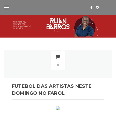
0
FUTEBOL DAS ARTISTAS NESTE
DOMINGO NO FAROL