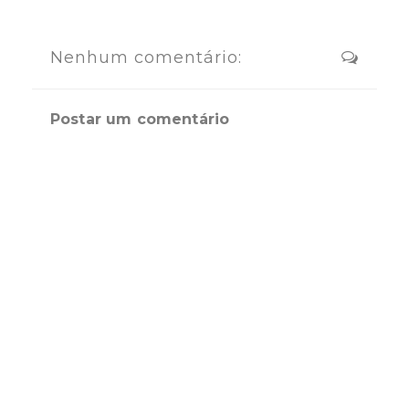
Nenhum comentário:
Postar um comentário