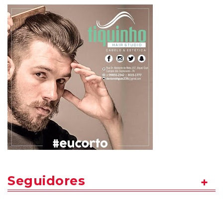
Seguidores