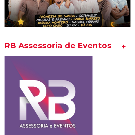
RB Assessoria de Eventos