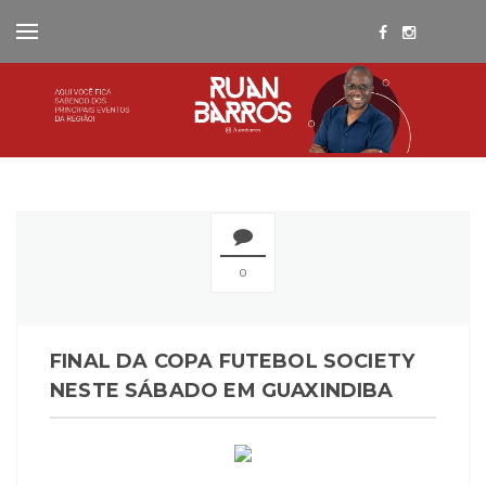
0
FINAL DA COPA FUTEBOL SOCIETY
NESTE SÁBADO EM GUAXINDIBA