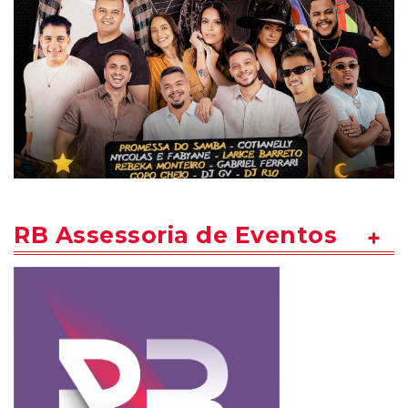
RB Assessoria de Eventos