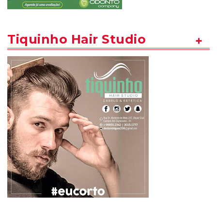
Tiquinho Hair Studio