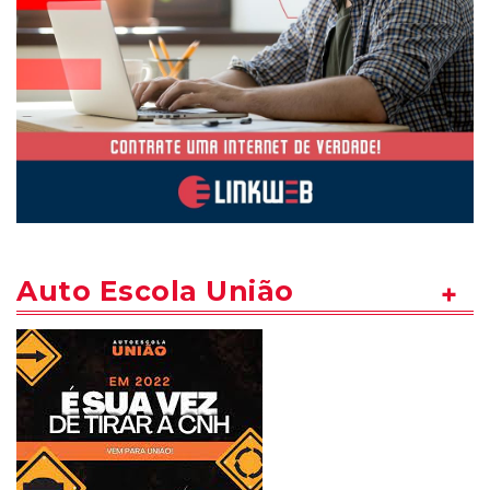
Auto Escola União