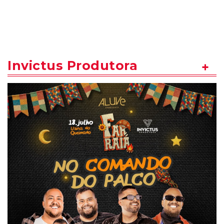
Invictus Produtora