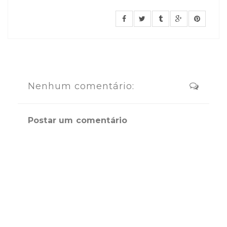
Nenhum comentário:
Postar um comentário