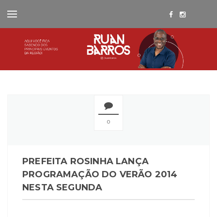
0
PREFEITA ROSINHA LANÇA
PROGRAMAÇÃO DO VERÃO 2014
NESTA SEGUNDA