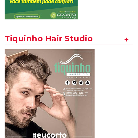
Tiquinho Hair Studio