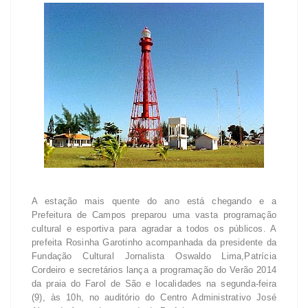
A estação mais quente do ano está chegando e a
Prefeitura de Campos preparou uma vasta programação
cultural e esportiva para agradar a todos os públicos. A
prefeita Rosinha Garotinho acompanhada da presidente da
Fundação Cultural Jornalista Oswaldo Lima,Patrícia
Cordeiro e secretários lança a programação do Verão 2014
da praia do Farol de São e localidades na segunda-feira
(9), às 10h, no auditório do Centro Administrativo José