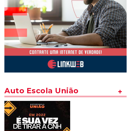
Auto Escola União