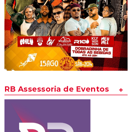
RB Assessoria de Eventos