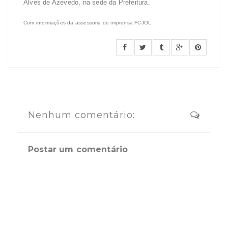
Alves de Azevedo, na sede da Prefeitura.
Com informações da assessoria de imprensa FCJOL
Nenhum comentário:
Postar um comentário