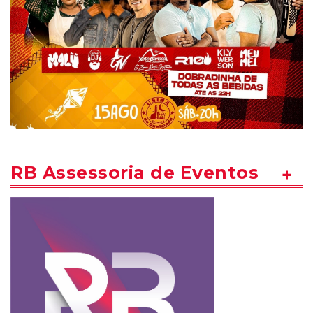
RB Assessoria de Eventos