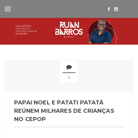
0
PAPAI NOEL E PATATI PATATÁ
REÚNEM MILHARES DE CRIANÇAS
NO CEPOP