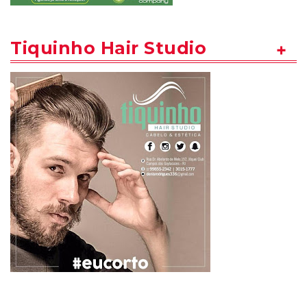
Tiquinho Hair Studio