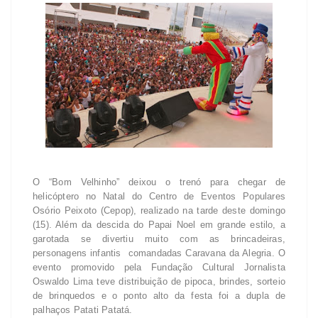
O “Bom Velhinho” deixou o trenó para chegar de
helicóptero no Natal do Centro de Eventos Populares
Osório Peixoto (Cepop), realizado na tarde deste domingo
(15). Além da descida do Papai Noel em grande estilo, a
garotada se divertiu muito com as brincadeiras,
personagens infantis comandadas Caravana da Alegria. O
evento promovido pela Fundação Cultural Jornalista
Oswaldo Lima teve distribuição de pipoca, brindes, sorteio
de brinquedos e o ponto alto da festa foi a dupla de
palhaços Patati Patatá.