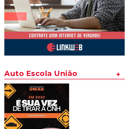
Auto Escola União