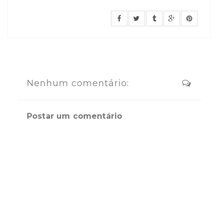
Nenhum comentário:
Postar um comentário