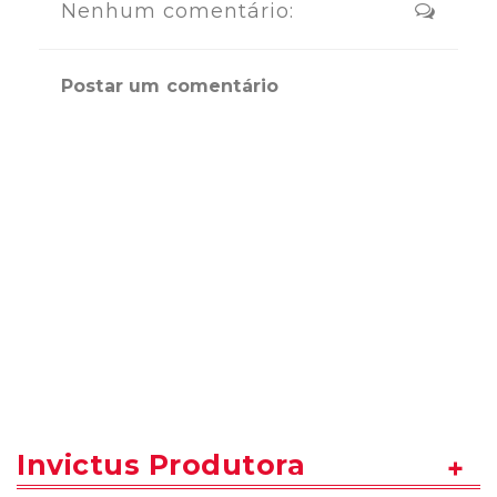
Nenhum comentário:
Postar um comentário
Invictus Produtora