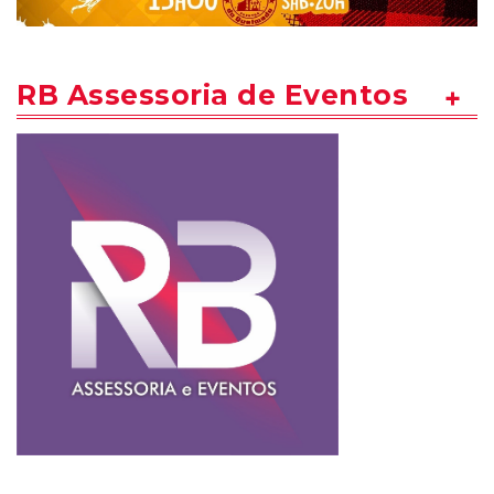
RB Assessoria de Eventos