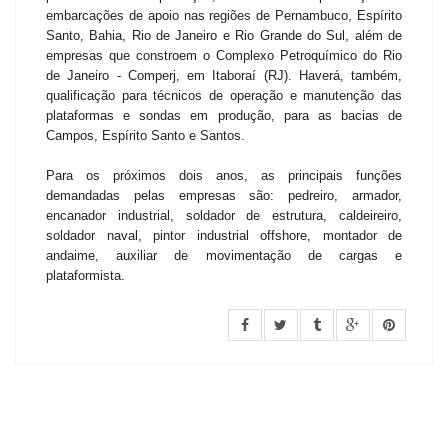
embarcações de apoio nas regiões de Pernambuco, Espírito
Santo, Bahia, Rio de Janeiro e Rio Grande do Sul, além de
empresas que constroem o Complexo Petroquímico do Rio
de Janeiro - Comperj, em Itaboraí (RJ). Haverá, também,
qualificação para técnicos de operação e manutenção das
plataformas e sondas em produção, para as bacias de
Campos, Espírito Santo e Santos.
Para os próximos dois anos, as principais funções
demandadas pelas empresas são: pedreiro, armador,
encanador industrial, soldador de estrutura, caldeireiro,
soldador naval, pintor industrial offshore, montador de
andaime, auxiliar de movimentação de cargas e
plataformista.