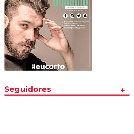
Seguidores