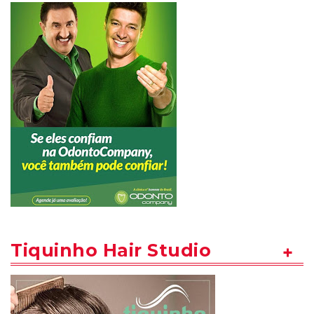
Tiquinho Hair Studio