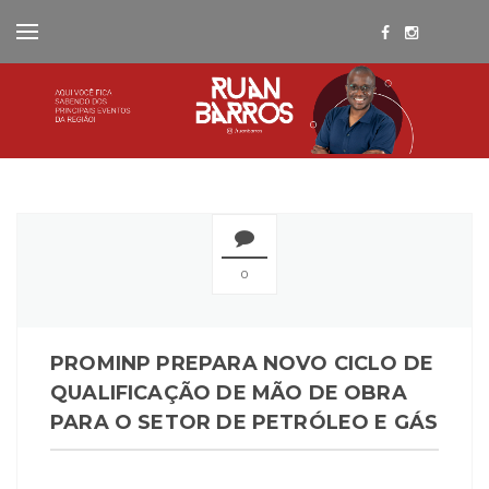
0
PROMINP PREPARA NOVO CICLO DE
QUALIFICAÇÃO DE MÃO DE OBRA
PARA O SETOR DE PETRÓLEO E GÁS