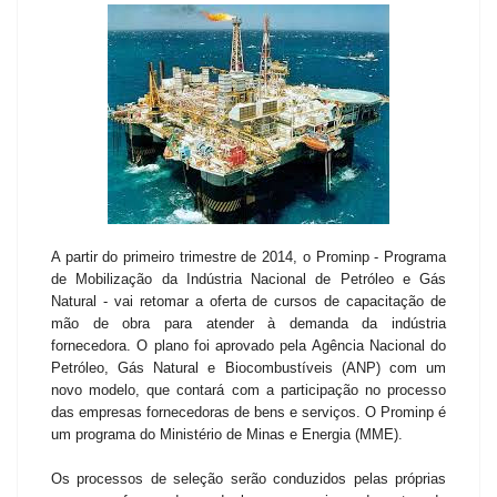
A partir do primeiro trimestre de 2014, o Prominp - Programa
de Mobilização da Indústria Nacional de Petróleo e Gás
Natural - vai retomar a oferta de cursos de capacitação de
mão de obra para atender à demanda da indústria
fornecedora. O plano foi aprovado pela Agência Nacional do
Petróleo, Gás Natural e Biocombustíveis (ANP) com um
novo modelo, que contará com a participação no processo
das empresas fornecedoras de bens e serviços. O Prominp é
um programa do Ministério de Minas e Energia (MME).
Os processos de seleção serão conduzidos pelas próprias