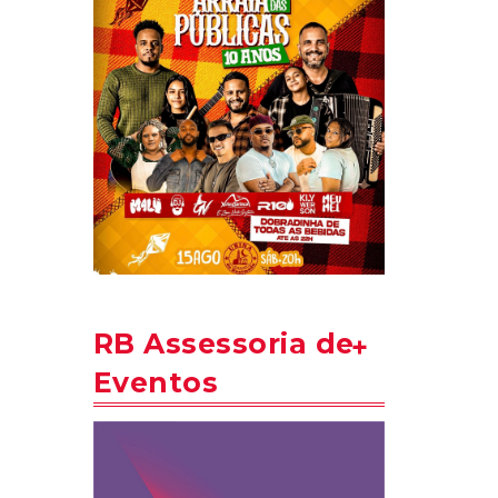
RB Assessoria de
Eventos