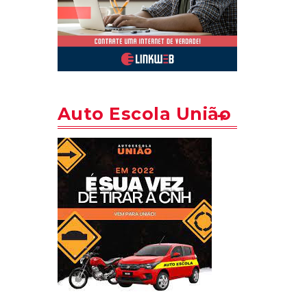
Auto Escola União