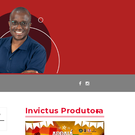
Invictus Produtora