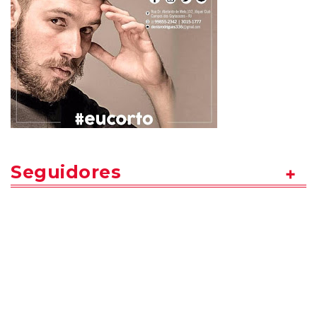
Seguidores