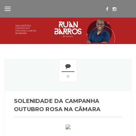
0
SOLENIDADE DA CAMPANHA
OUTUBRO ROSA NA CÂMARA