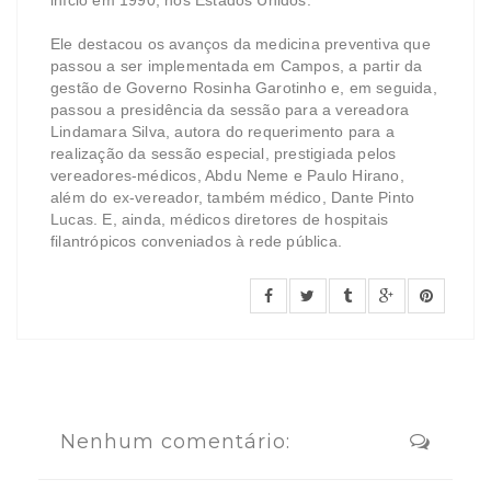
Ele destacou os avanços da medicina preventiva que
passou a ser implementada em Campos, a partir da
gestão de Governo Rosinha Garotinho e, em seguida,
passou a presidência da sessão para a vereadora
Lindamara Silva, autora do requerimento para a
realização da sessão especial, prestigiada pelos
vereadores-médicos, Abdu Neme e Paulo Hirano,
além do ex-vereador, também médico, Dante Pinto
Lucas. E, ainda, médicos diretores de hospitais
filantrópicos conveniados à rede pública.
Nenhum comentário: