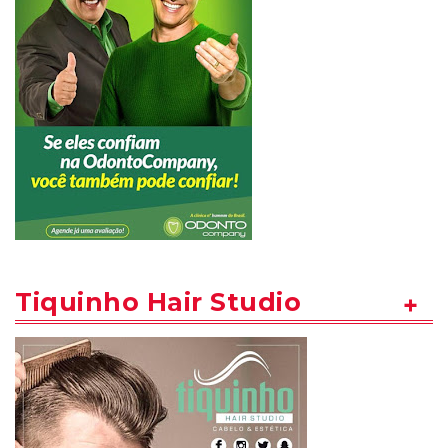
Tiquinho Hair Studio