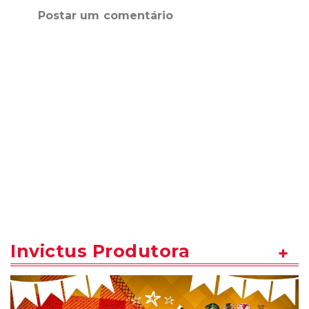
Postar um comentário
Invictus Produtora