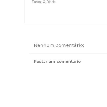
Fonte: O Diário
Nenhum comentário:
Postar um comentário