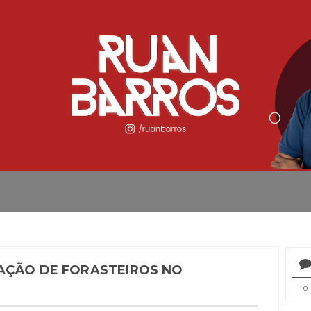
AÇÃO DE FORASTEIROS NO
S
0