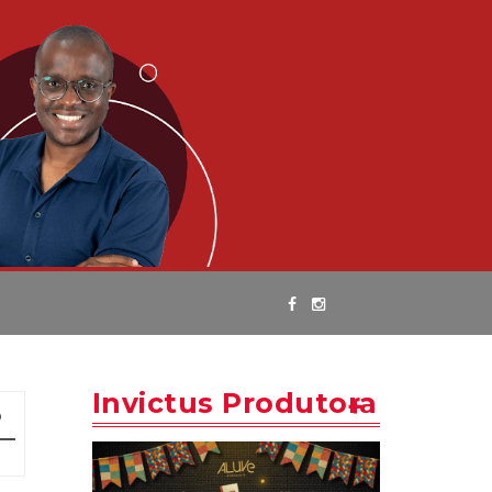
Invictus Produtora