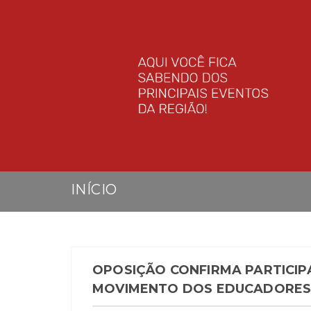
INÍCIO
OPOSIÇÃO CONFIRMA PARTICIP
MOVIMENTO DOS EDUCADORE