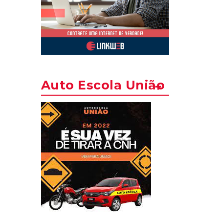
Auto Escola União