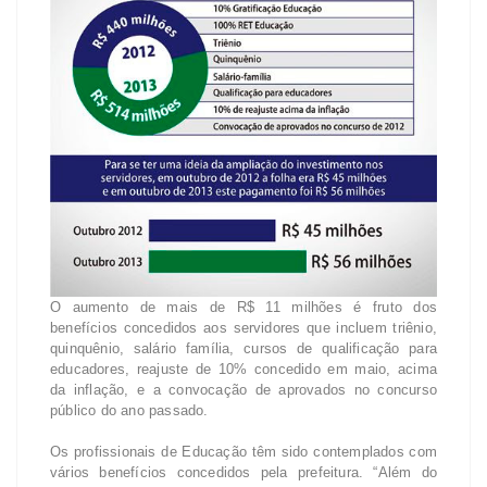
O aumento de mais de R$ 11 milhões é fruto dos
benefícios concedidos aos servidores que incluem triênio,
quinquênio, salário família, cursos de qualificação para
educadores, reajuste de 10% concedido em maio, acima
da inflação, e a convocação de aprovados no concurso
público do ano passado.
Os profissionais de Educação têm sido contemplados com
vários benefícios concedidos pela prefeitura. “Além do