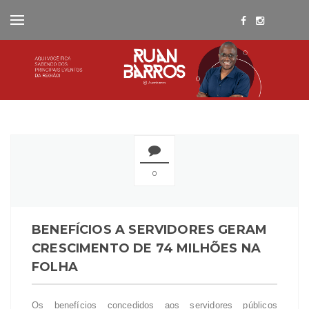
0
BENEFÍCIOS A SERVIDORES GERAM
CRESCIMENTO DE 74 MILHÕES NA
Os benefícios concedidos aos servidores públicos