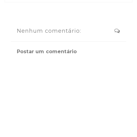
Nenhum comentário:
Postar um comentário