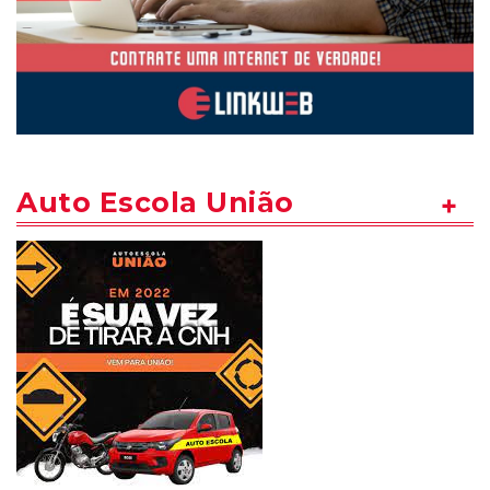
Auto Escola União