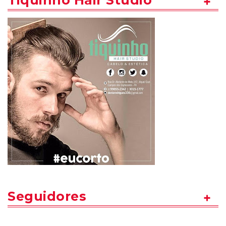
Tiquinho Hair Studio
Seguidores