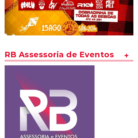
RB Assessoria de Eventos