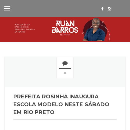
0
PREFEITA ROSINHA INAUGURA
ESCOLA MODELO NESTE SÁBADO
EM RIO PRETO