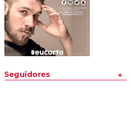
Seguidores