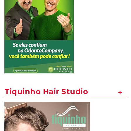
Tiquinho Hair Studio