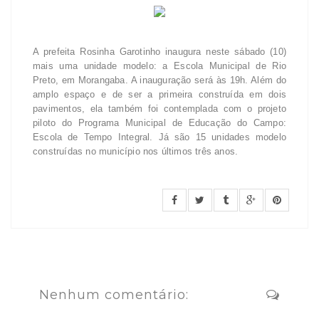
A prefeita Rosinha Garotinho inaugura neste sábado (10)
mais uma unidade modelo: a Escola Municipal de Rio
Preto, em Morangaba. A inauguração será às 19h. Além do
amplo espaço e de ser a primeira construída em dois
pavimentos, ela também foi contemplada com o projeto
piloto do Programa Municipal de Educação do Campo:
Escola de Tempo Integral. Já são 15 unidades modelo
construídas no município nos últimos três anos.
Nenhum comentário: