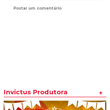
Postar um comentário
Invictus Produtora