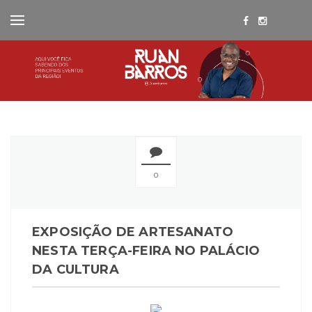
0
EXPOSIÇÃO DE ARTESANATO
NESTA TERÇA-FEIRA NO PALÁCIO
DA CULTURA