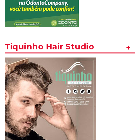
Tiquinho Hair Studio