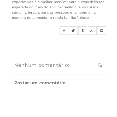
expectativas é a melhor possível para a exposição tão
esperada no meio do ano. “Acredito que os cursos
são uma terapia para as pessoas e também uma
maneira de aumentar a renda familiar”, disse.
Nenhum comentário:
Postar um comentário