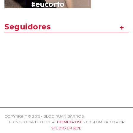
Seguidores
COPYRIGHT © 2015 • BLOG RUAN BARROS
TECNOLOGIA BLOGGER:
THEMEXPOSE
• CUSTOMIZADO POR
STUDIO UPSE7E