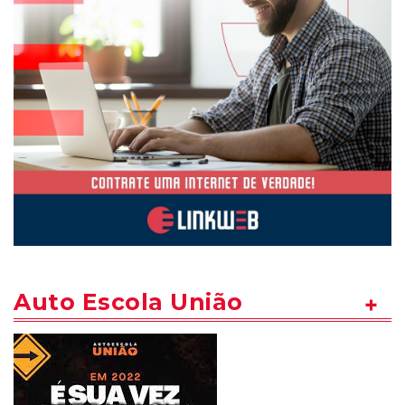
Auto Escola União