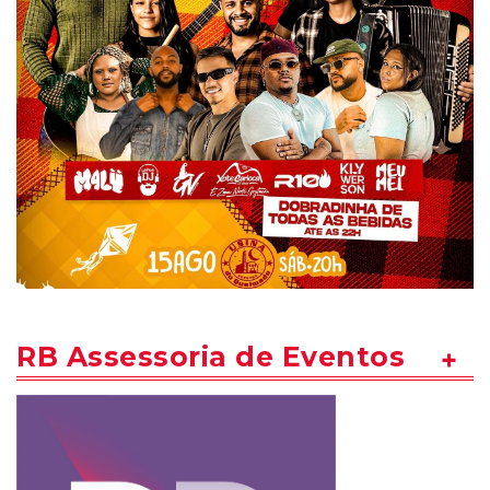
RB Assessoria de Eventos