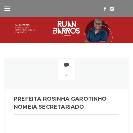
0
PREFEITA ROSINHA GAROTINHO
NOMEIA SECRETARIADO