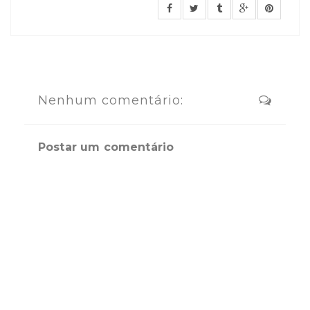
Nenhum comentário:
Postar um comentário