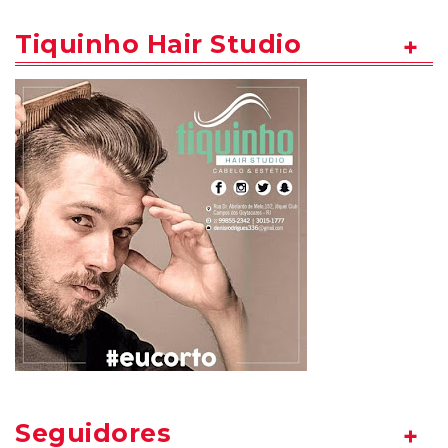
Tiquinho Hair Studio
Seguidores