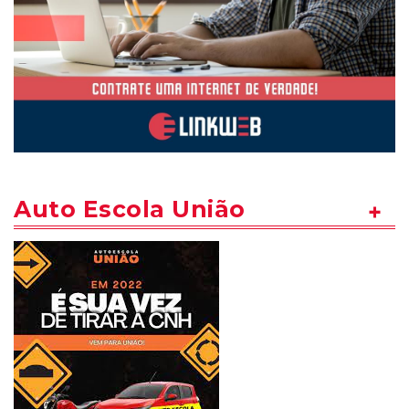
Auto Escola União