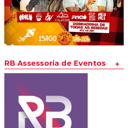
RB Assessoria de Eventos