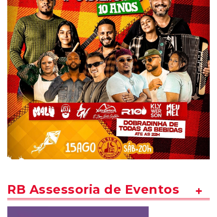
RB Assessoria de Eventos