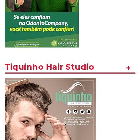
Tiquinho Hair Studio