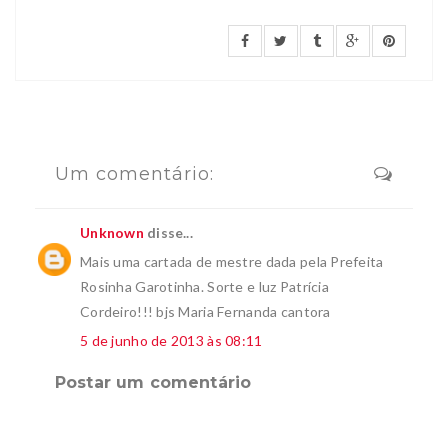
Um comentário:
Unknown
disse...
Mais uma cartada de mestre dada pela Prefeita
Rosinha Garotinha. Sorte e luz Patrícia
Cordeiro!!! bjs Maria Fernanda cantora
5 de junho de 2013 às 08:11
Postar um comentário