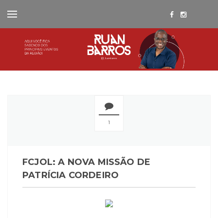
1
FCJOL: A NOVA MISSÃO DE
PATRÍCIA CORDEIRO