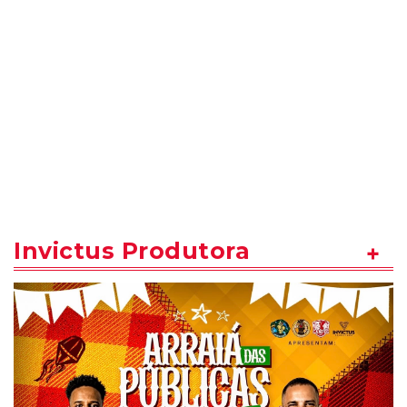
Invictus Produtora