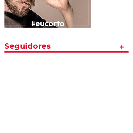
Seguidores