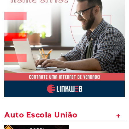
Auto Escola União