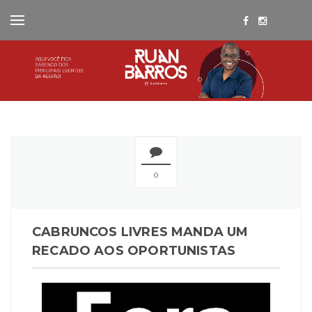
0
CABRUNCOS LIVRES MANDA UM
RECADO AOS OPORTUNISTAS