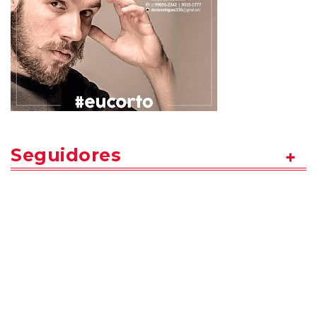
Seguidores