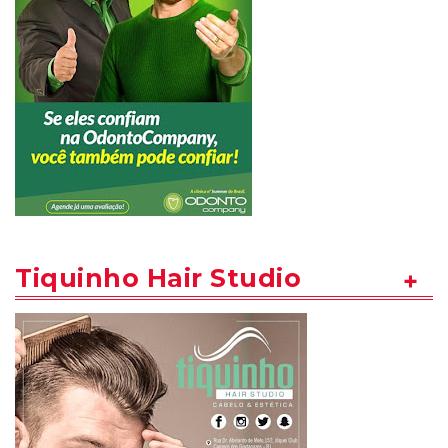
Tiquinho Hair Studio