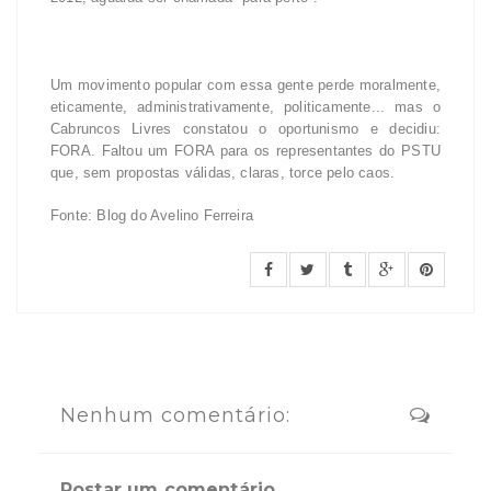
Um movimento popular com essa gente perde moralmente,
eticamente, administrativamente, politicamente... mas o
Cabruncos Livres constatou o oportunismo e decidiu:
FORA. Faltou um FORA para os representantes do PSTU
que, sem propostas válidas, claras, torce pelo caos.
Fonte: Blog do Avelino Ferreira
Nenhum comentário:
Postar um comentário