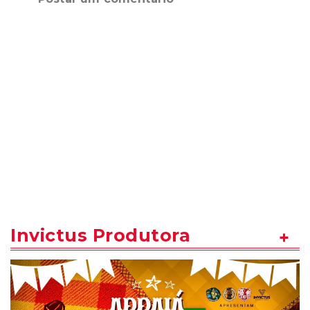
Invictus Produtora