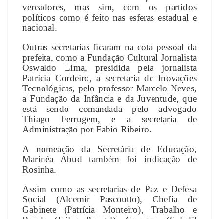
vereadores, mas sim, com os partidos
políticos como é feito nas esferas estadual e
nacional.
Outras secretarias ficaram na cota pessoal da
prefeita, como a Fundação Cultural Jornalista
Oswaldo Lima, presidida pela jornalista
Patrícia Cordeiro, a secretaria de Inovações
Tecnológicas, pelo professor Marcelo Neves,
a Fundação da Infância e da Juventude, que
está sendo comandada pelo advogado
Thiago Ferrugem, e a secretaria de
Administração por Fabio Ribeiro.
A nomeação da Secretária de Educação,
Marinéa Abud também foi indicação de
Rosinha.
Assim como as secretarias de Paz e Defesa
Social (Alcemir Pascoutto), Chefia de
Gabinete (Patrícia Monteiro), Trabalho e