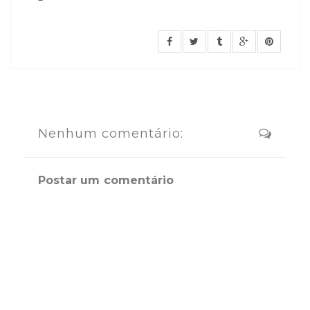
Nenhum comentário:
Postar um comentário