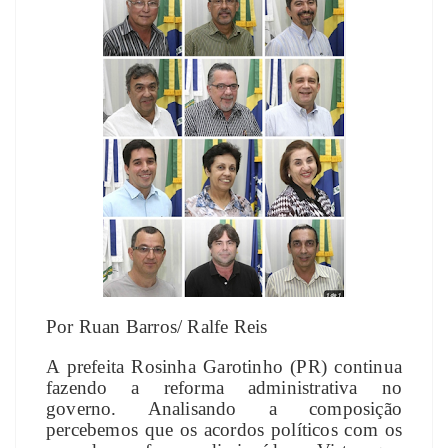
Por Ruan Barros/ Ralfe Reis
A prefeita Rosinha Garotinho (PR) continua
fazendo a reforma administrativa no
governo. Analisando a composição
percebemos que os acordos políticos com os