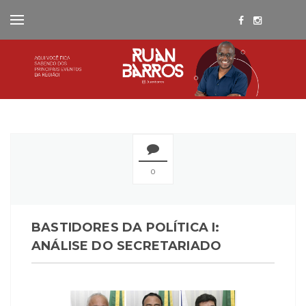
0
BASTIDORES DA POLÍTICA I:
ANÁLISE DO SECRETARIADO