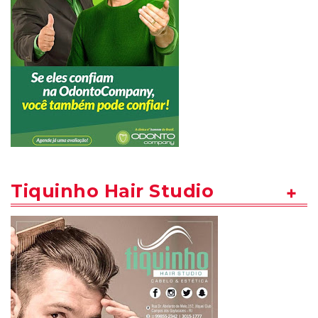
Tiquinho Hair Studio