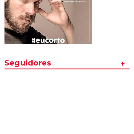
Seguidores