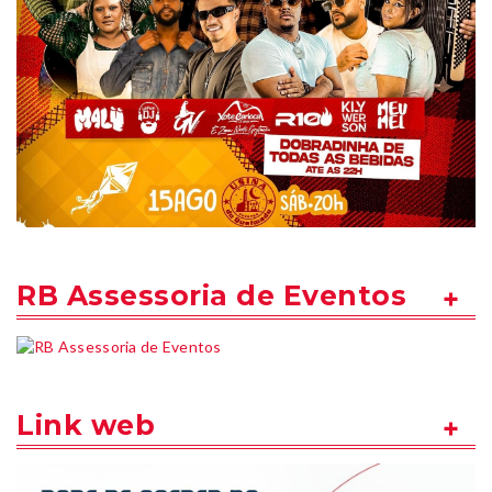
RB Assessoria de Eventos
Link web