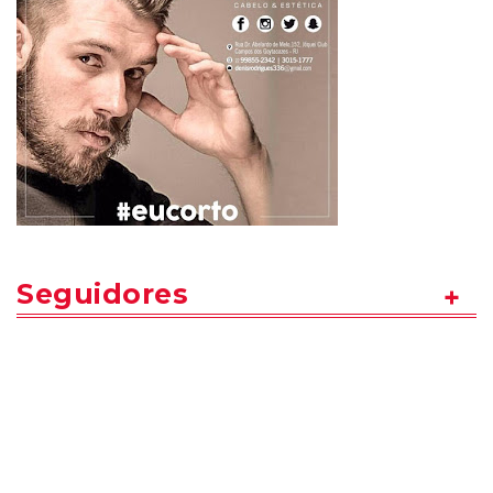
Seguidores