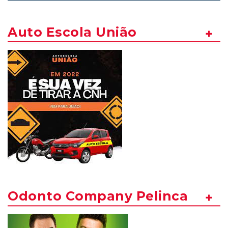
Auto Escola União
Odonto Company Pelinca