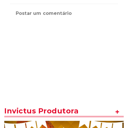
Postar um comentário
Invictus Produtora