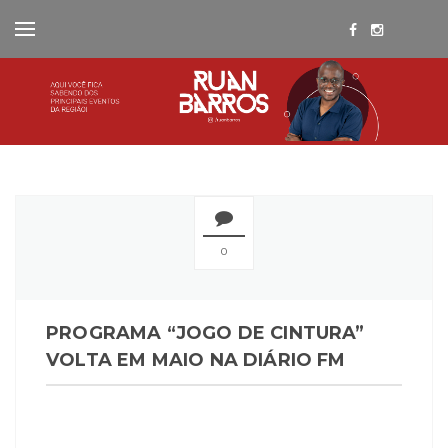
0
PROGRAMA “JOGO DE CINTURA”
VOLTA EM MAIO NA DIÁRIO FM