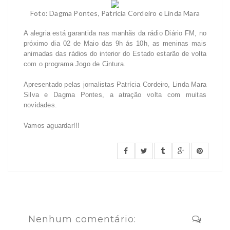
Foto: Dagma Pontes, Patrícia Cordeiro e Linda Mara
A alegria está garantida nas manhãs da rádio Diário FM, no
próximo dia 02 de Maio das 9h ás 10h, as meninas mais
animadas das rádios do interior do Estado estarão de volta
com o programa Jogo de Cintura.
Apresentado pelas jornalistas Patrícia Cordeiro, Linda Mara
Silva e Dagma Pontes, a atração volta com muitas
novidades.
Vamos aguardar!!!
Nenhum comentário: