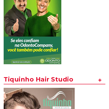
Tiquinho Hair Studio