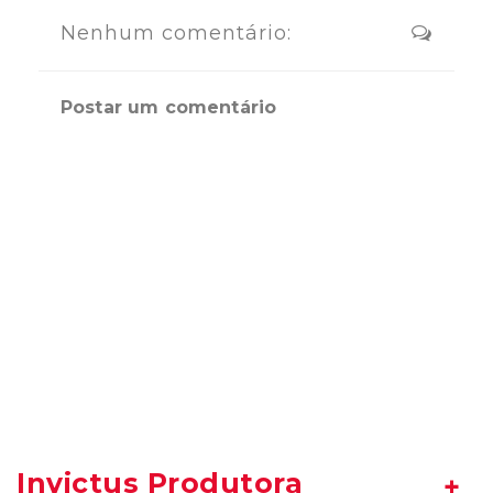
Nenhum comentário:
Postar um comentário
Invictus Produtora