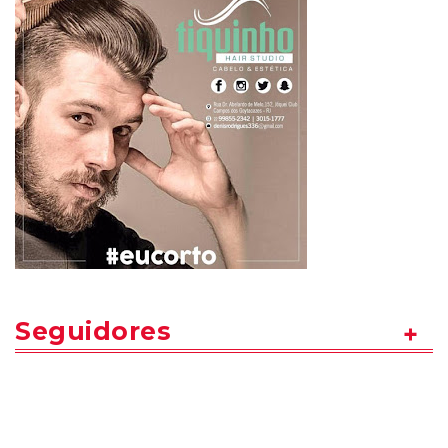
Seguidores