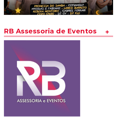
RB Assessoria de Eventos