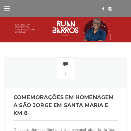
0
COMEMORAÇÕES EM HOMENAGEM
A SÃO JORGE EM SANTA MARIA E
KM 8
O cantor Juninho Simpatia é a principal atração da festa