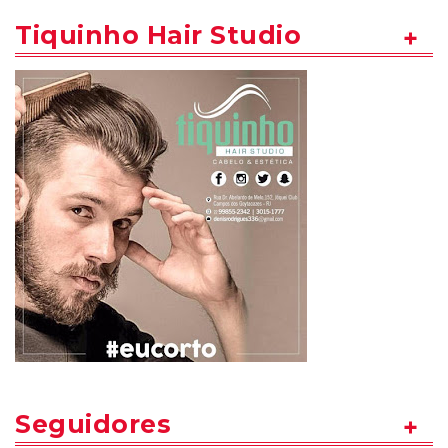
Tiquinho Hair Studio
Seguidores