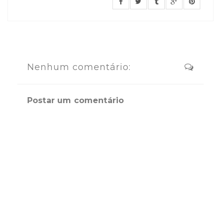
Nenhum comentário:
Postar um comentário