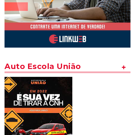
Auto Escola União