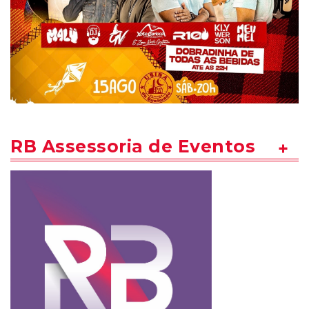
RB Assessoria de Eventos