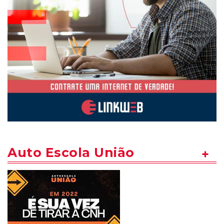
Auto Escola União