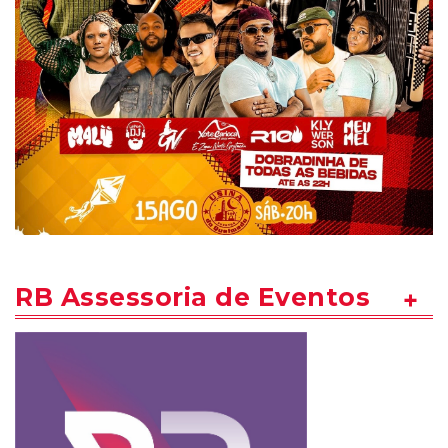
RB Assessoria de Eventos