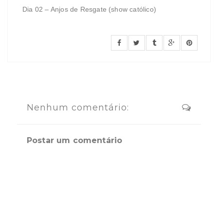
Dia 02 – Anjos de Resgate (show católico)
Nenhum comentário:
Postar um comentário