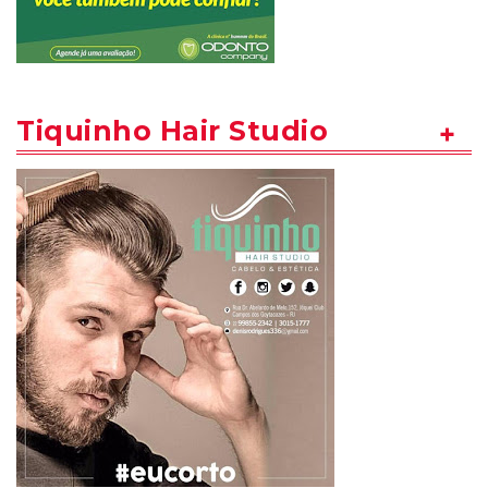
Tiquinho Hair Studio