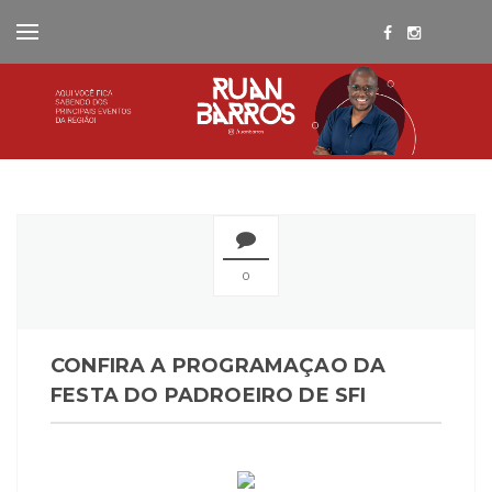
0
CONFIRA A PROGRAMAÇAO DA
FESTA DO PADROEIRO DE SFI