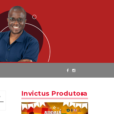
Invictus Produtora