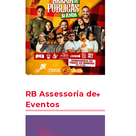
RB Assessoria de
Eventos