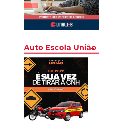
Auto Escola União