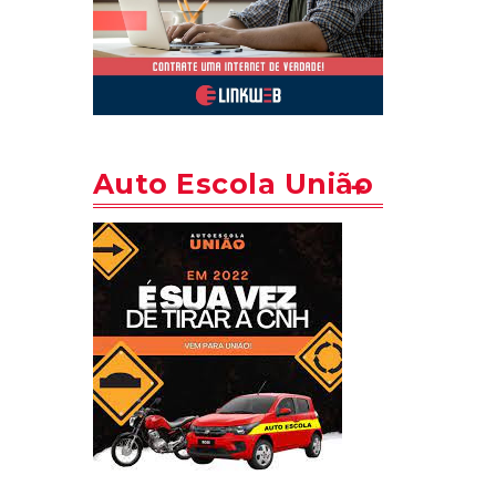
Auto Escola União