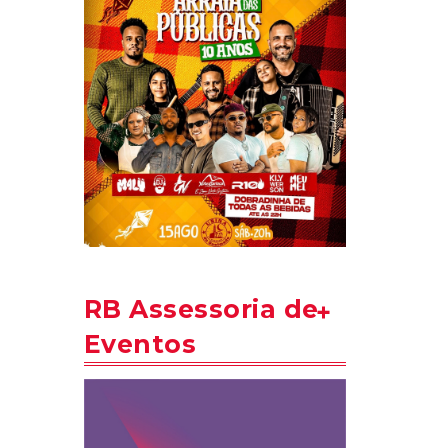
RB Assessoria de
Eventos