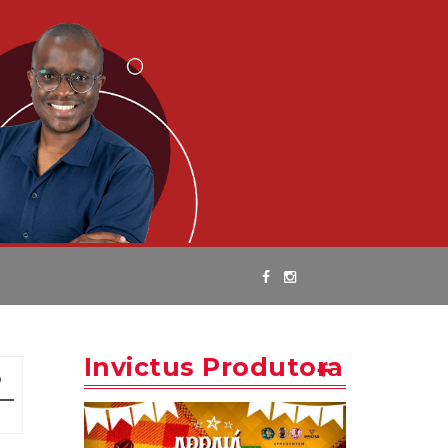
Invictus Produtora