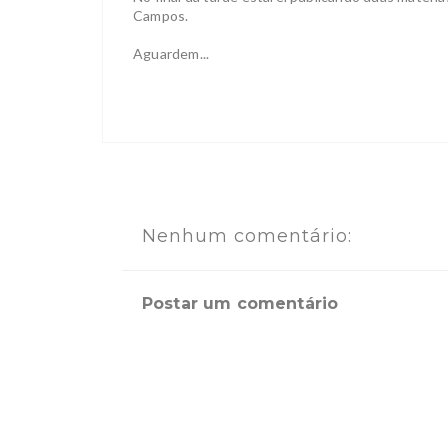
Campos.
Aguardem...
Nenhum comentário:
Postar um comentário