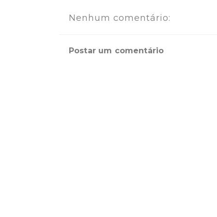
Nenhum comentário:
Postar um comentário