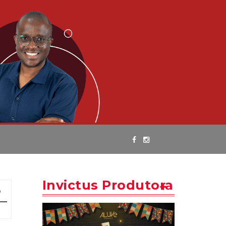
Invictus Produtora