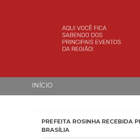
INÍCIO
PREFEITA ROSINHA RECEBIDA 
BRASÍLIA