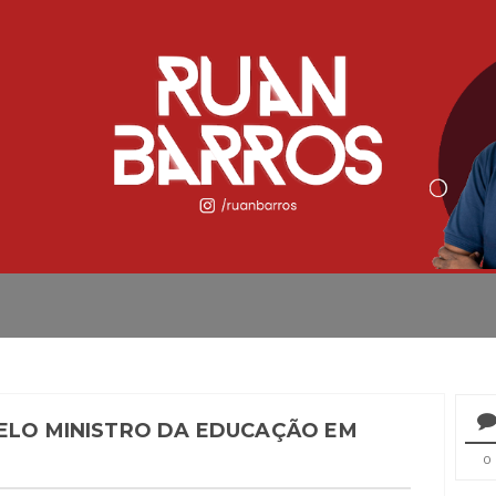
PELO MINISTRO DA EDUCAÇÃO EM
0