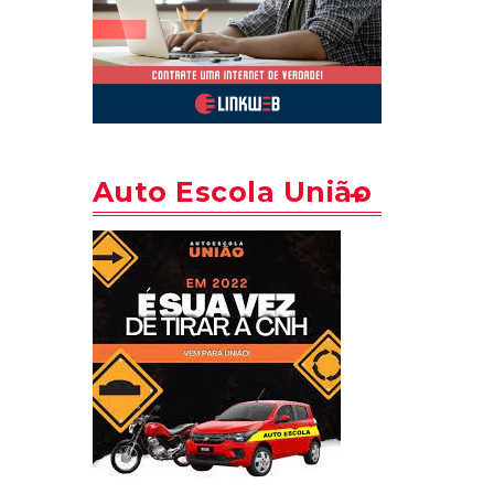
Auto Escola União