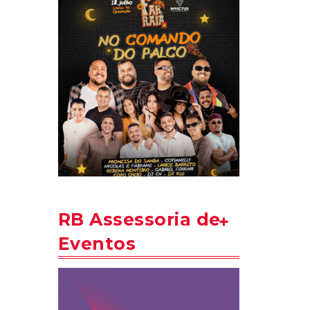
RB Assessoria de
Eventos