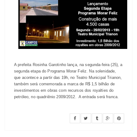
A prefeita Rosinha Garotinho lança, na segunda-feira (25), a
segunda etapa do Programa Morar Feliz. Na solenidade,
que acontece a partir das 19h, no Teatro Municipal Trianon,
também será comemorada a marca de R$ 1,5 bilhão de
investimentos em obras com recursos dos royalties do
petróleo, no quadriênio 2009/2012. A entrada será franca.