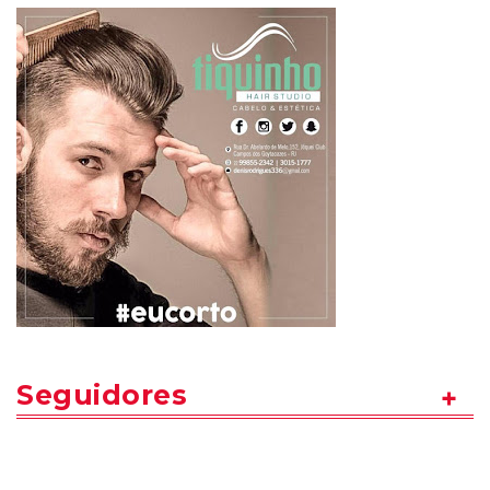
Seguidores