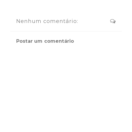
Nenhum comentário:
Postar um comentário