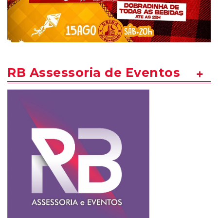
RB Assessoria de Eventos