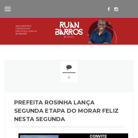
0
PREFEITA ROSINHA LANÇA
SEGUNDA ETAPA DO MORAR FELIZ
NESTA SEGUNDA