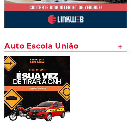
Auto Escola União