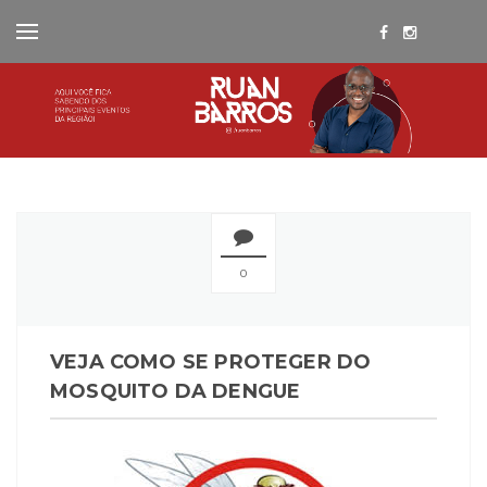
0
VEJA COMO SE PROTEGER DO
MOSQUITO DA DENGUE