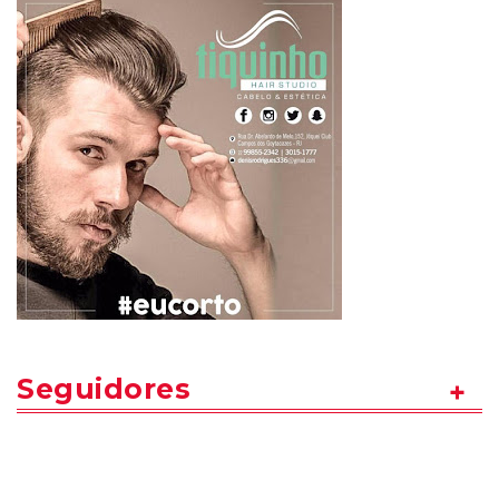
Seguidores