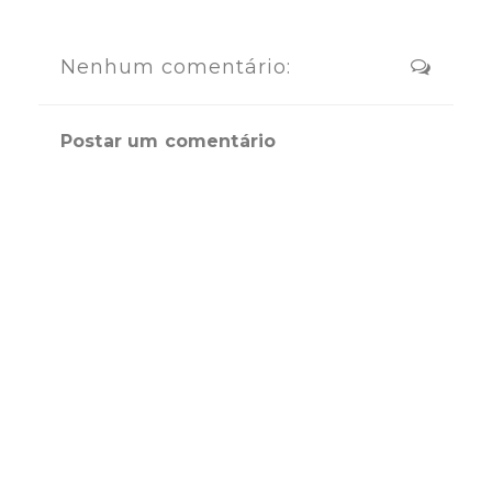
Nenhum comentário:
Postar um comentário