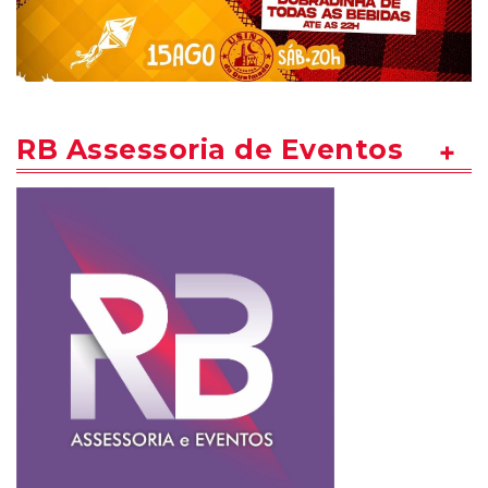
RB Assessoria de Eventos