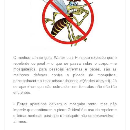
O médico clínico geral Walter Luiz Fonseca explicou que o
repelente corporal – o que se passa sobre o corpo – e
mosquiteiros, para pessoas enfermas e bebês, são as
melhores defesas contra a picada de mosquitos,
principalmente o transmissor da dengue(Aedes aegypti). Já
os aparelhos que são colocados em tomadas não são tão
eficientes.
- Estes aparelhos deixam o mosquito tonto, mas não
impede que continuem a picar. O ideal é o uso do repelente
e tomar medidas para que o mosquito não se desenvolva –
afirmou.