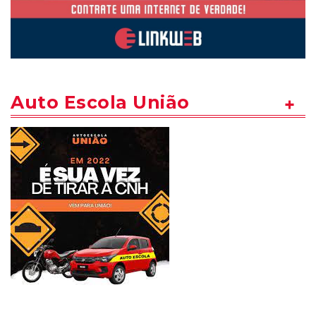
Auto Escola União