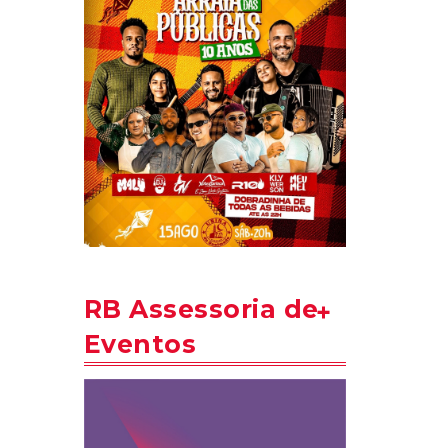
RB Assessoria de
Eventos