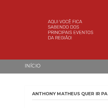
INÍCIO
ANTHONY MATHEUS QUER IR PA