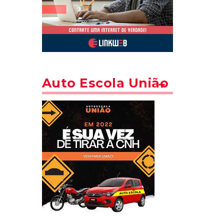
Auto Escola União