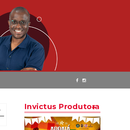
Invictus Produtora