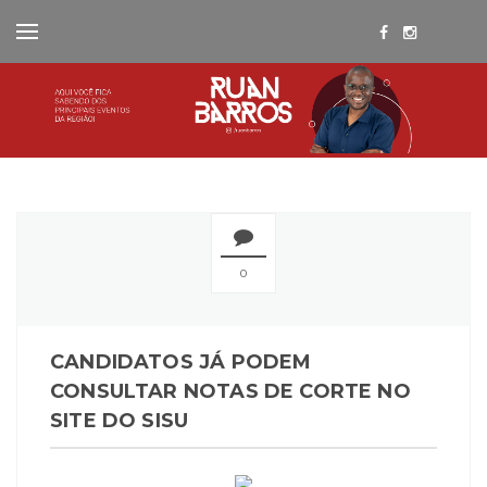
0
CANDIDATOS JÁ PODEM
CONSULTAR NOTAS DE CORTE NO
SITE DO SISU