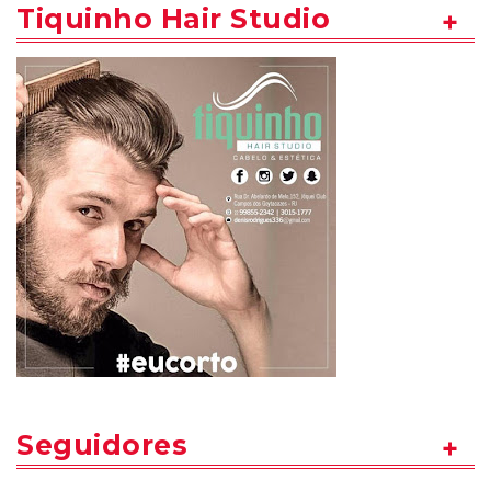
Tiquinho Hair Studio
Seguidores