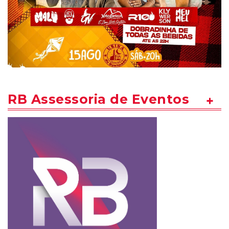
RB Assessoria de Eventos