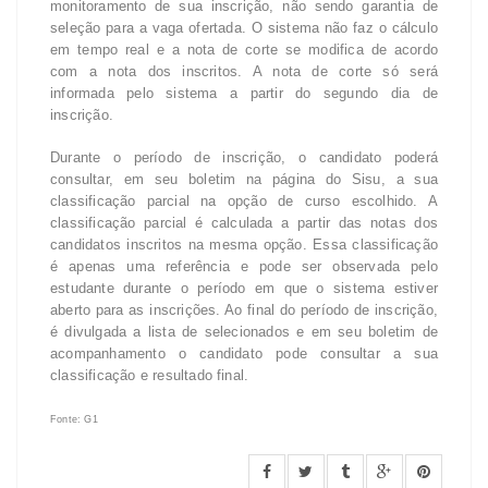
monitoramento de sua inscrição, não sendo garantia de
seleção para a vaga ofertada. O sistema não faz o cálculo
em tempo real e a nota de corte se modifica de acordo
com a nota dos inscritos. A nota de corte só será
informada pelo sistema a partir do segundo dia de
inscrição.
Durante o período de inscrição, o candidato poderá
consultar, em seu boletim na página do Sisu, a sua
classificação parcial na opção de curso escolhido. A
classificação parcial é calculada a partir das notas dos
candidatos inscritos na mesma opção. Essa classificação
é apenas uma referência e pode ser observada pelo
estudante durante o período em que o sistema estiver
aberto para as inscrições. Ao final do período de inscrição,
é divulgada a lista de selecionados e em seu boletim de
acompanhamento o candidato pode consultar a sua
classificação e resultado final.
Fonte: G1