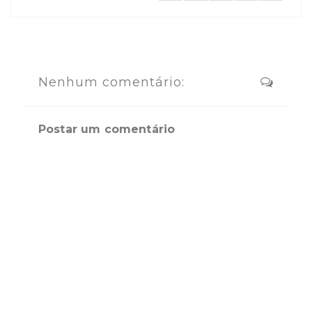
Nenhum comentário:
Postar um comentário