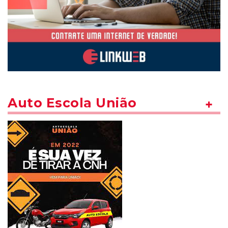
Auto Escola União