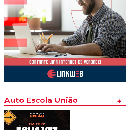
Auto Escola União