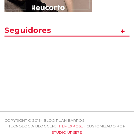
Seguidores
COPYRIGHT © 2015 • BLOG RUAN BARROS
TECNOLOGIA BLOGGER:
THEMEXPOSE
• CUSTOMIZADO POR
STUDIO UPSE7E