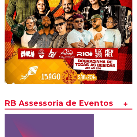
RB Assessoria de Eventos