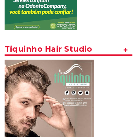
Tiquinho Hair Studio