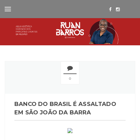
0
BANCO DO BRASIL É ASSALTADO
EM SÃO JOÃO DA BARRA