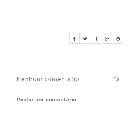
Nenhum comentário:
Postar um comentário