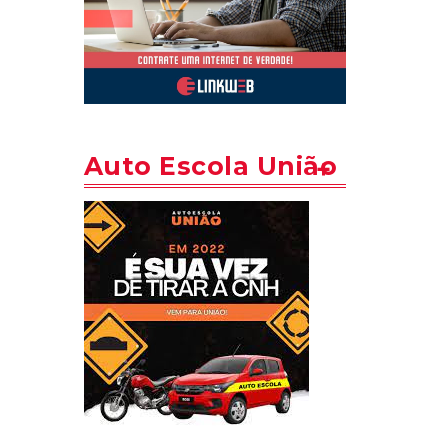
Auto Escola União