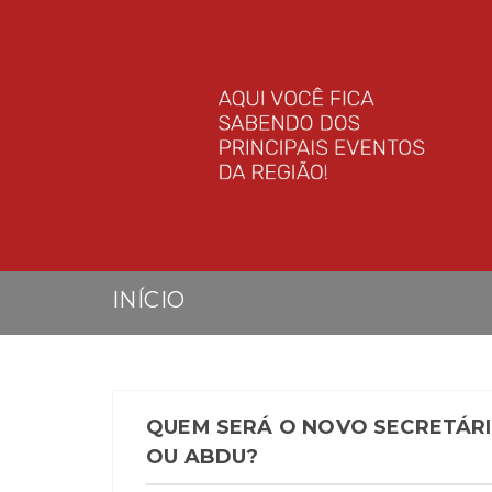
INÍCIO
QUEM SERÁ O NOVO SECRETÁRI
OU ABDU?