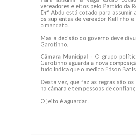
vereadores eleitos pelo Partido da R
Drº Abdu está cotado para assumir 
os suplentes de vereador Kellinho e
o mandato.
Mas a decisão do governo deve divu
Garotinho.
Câmara Municipal
- O grupo políti
Garotinho aguarda a nova composiçã
tudo indica que o medico Edson Batis
Desta vez, que faz as regras são os
na câmara e tem pessoas de confiança
O jeito é aguardar!