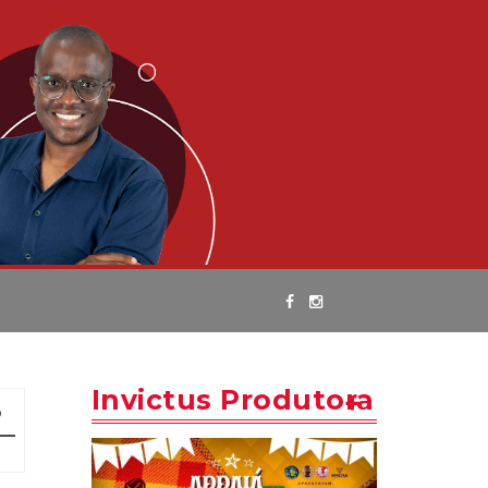
Invictus Produtora