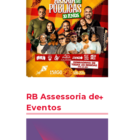
RB Assessoria de
Eventos