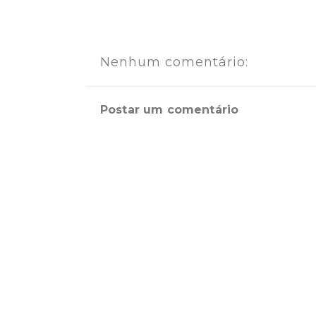
Nenhum comentário:
Postar um comentário