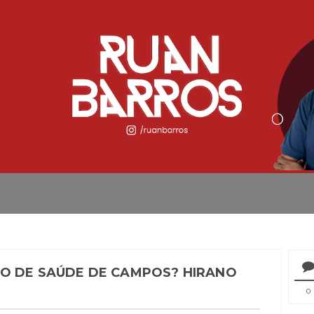
O DE SAÚDE DE CAMPOS? HIRANO
0