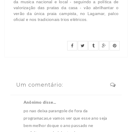
da musica nacional e local - seguindo a política de
valorização das pratas da casa - vão abrilhantar o
verão da única praia campista, no Lagamar, palco
oficial e nos tradicionais trios elétricos.
Um comentário:
Anônimo disse...
po nao deixa parangole de fora da
programacao,e vamos ver que esse ano seja
bem melhor doque o ano passado ne