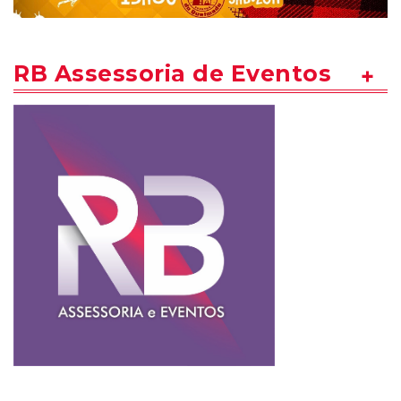
RB Assessoria de Eventos