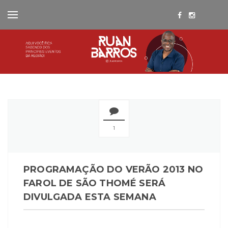
1
PROGRAMAÇÃO DO VERÃO 2013 NO
FAROL DE SÃO THOMÉ SERÁ
DIVULGADA ESTA SEMANA