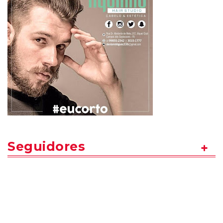
Seguidores