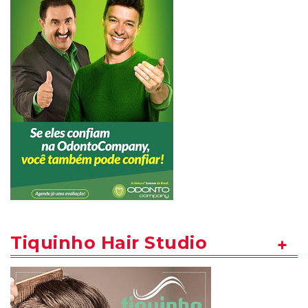
Tiquinho Hair Studio