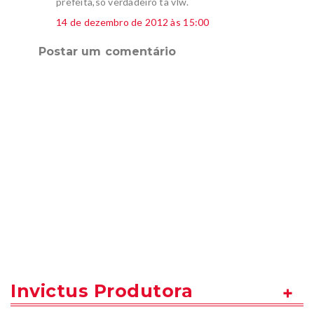
prefeita,so verdadeiro ta vlw.
14 de dezembro de 2012 às 15:00
Postar um comentário
Invictus Produtora