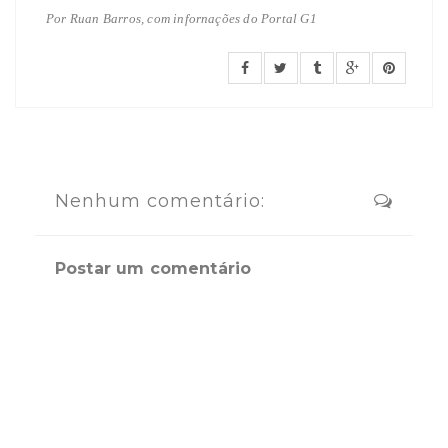
Por Ruan Barros, com infornações do Portal
G1
Nenhum comentário:
Postar um comentário