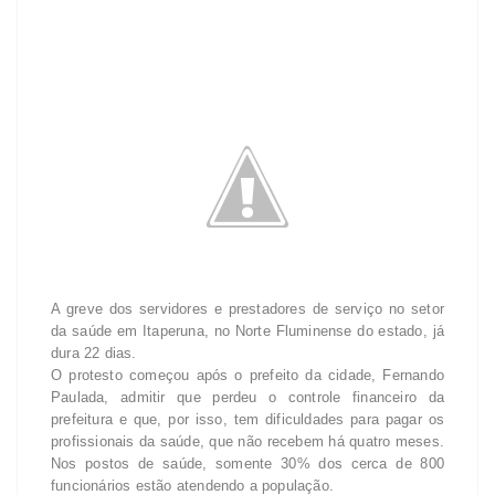
A greve dos servidores e prestadores de serviço no setor
da saúde em Itaperuna, no Norte Fluminense do estado, já
dura 22 dias.
O protesto começou após o prefeito da cidade, Fernando
Paulada, admitir que perdeu o controle financeiro da
prefeitura e que, por isso, tem dificuldades para pagar os
profissionais da saúde, que não recebem há quatro meses.
Nos postos de saúde, somente 30% dos cerca de 800
funcionários estão atendendo a população.