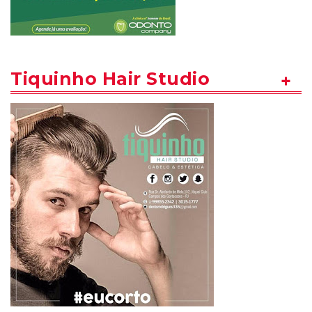
Tiquinho Hair Studio