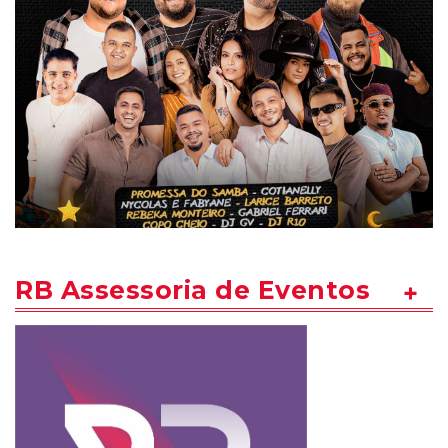
RB Assessoria de Eventos