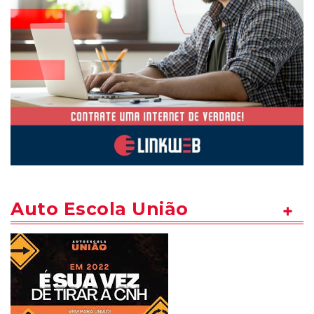
Auto Escola União