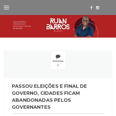
0
PASSOU ELEIÇÕES E FINAL DE
GOVERNO, CIDADES FICAM
ABANDONADAS PELOS
GOVERNANTES