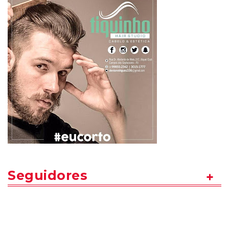
Seguidores