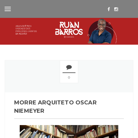
0
MORRE ARQUITETO OSCAR
NIEMEYER