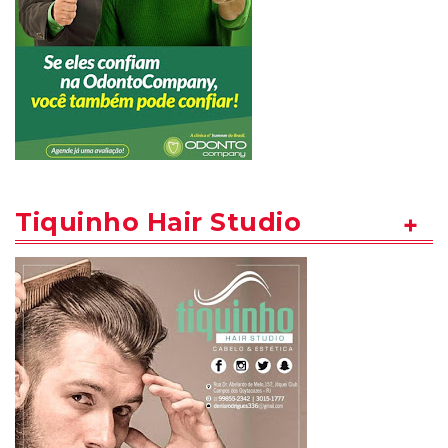
Tiquinho Hair Studio