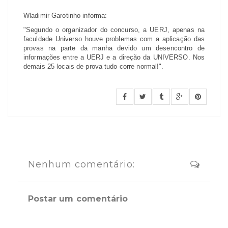
Wladimir Garotinho informa:
"Segundo o organizador do concurso, a UERJ, apenas na
faculdade Universo houve problemas com a aplicação das
provas na parte da manha devido um desencontro de
informações entre a UERJ e a direção da UNIVERSO. Nos
demais 25 locais de prova tudo corre normal!".
Nenhum comentário:
Postar um comentário