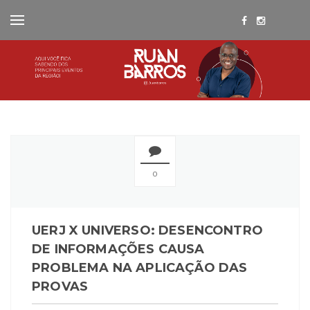
0
UERJ X UNIVERSO: DESENCONTRO
DE INFORMAÇÕES CAUSA
PROBLEMA NA APLICAÇÃO DAS
PROVAS