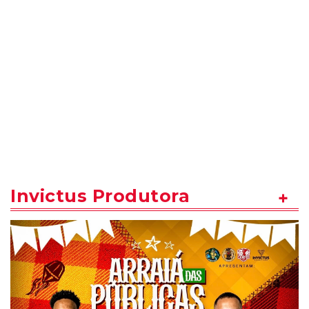
Invictus Produtora