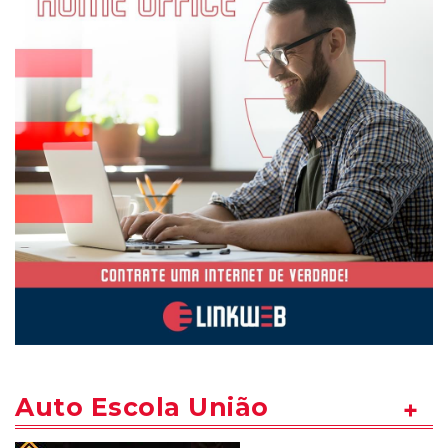
Auto Escola União