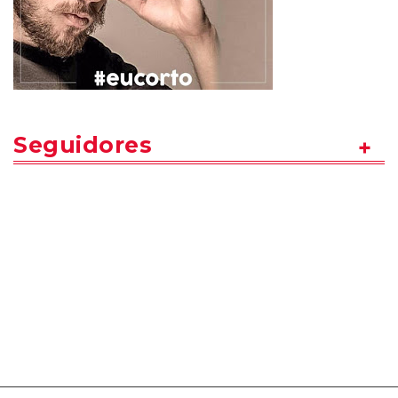
Seguidores