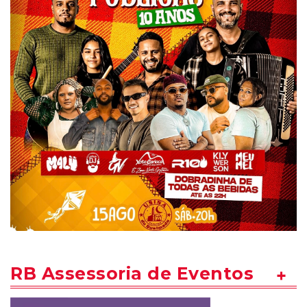
RB Assessoria de Eventos