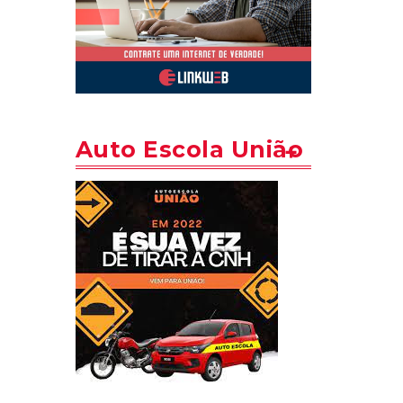
Auto Escola União