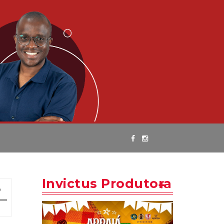
Invictus Produtora