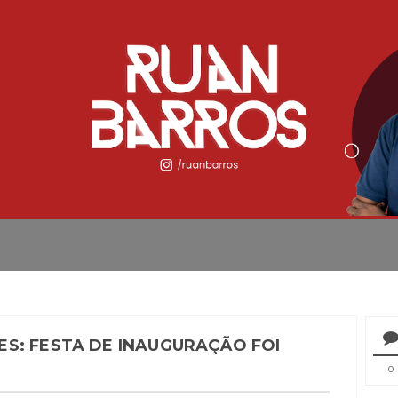
S: FESTA DE INAUGURAÇÃO FOI
0