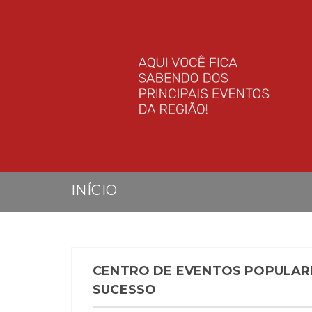
INÍCIO
CENTRO DE EVENTOS POPULARE
SUCESSO