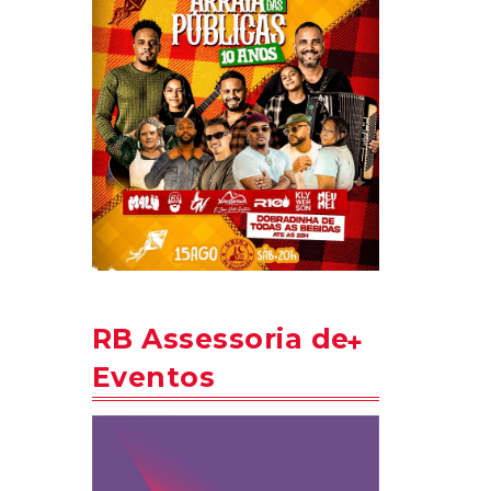
RB Assessoria de
Eventos